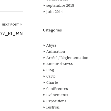
septembre 2018
juin 2014
NEXT POST
Catégories
0922_R1_MN
Abyss
Animation
Arrêté / Réglementation
Autour d'ABYSS
Blog
Carto
Charte
Conférences
Evénements
Expositions
Festival