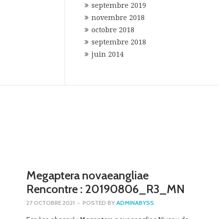
septembre 2019
novembre 2018
octobre 2018
septembre 2018
juin 2014
Megaptera novaeangliae
Rencontre : 20190806_R3_MN
27 OCTOBRE 2021
-
POSTED BY
ADMINABYSS