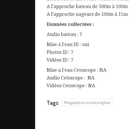
A l’approche bateau de 300m à 100m :
A l’approche nageurs de 100m à 15m 
Données collectées :
Audio bateau : ?
Mise à l’eau ID : oui
Photos ID : ?
Vidéos ID : ?
Mise a l’eau Cetoscope : NA
Audio Cetoscope : NA
Vidéos Cetoscope : NA
Tags
Megaptera novaeangliae