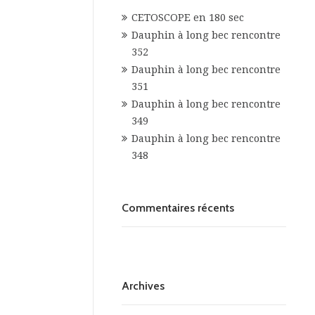
CETOSCOPE en 180 sec
Dauphin à long bec rencontre
352
Dauphin à long bec rencontre
351
Dauphin à long bec rencontre
349
Dauphin à long bec rencontre
348
Commentaires récents
Archives