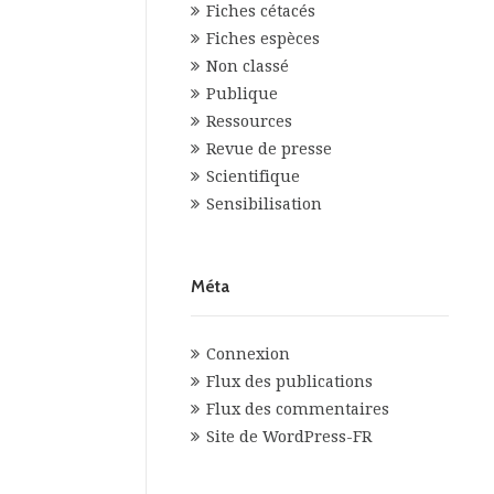
Fiches cétacés
Fiches espèces
Non classé
Publique
Ressources
Revue de presse
Scientifique
Sensibilisation
Méta
Connexion
Flux des publications
Flux des commentaires
Site de WordPress-FR