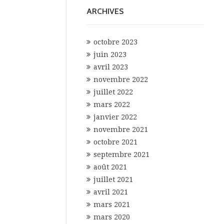
ARCHIVES
octobre 2023
juin 2023
avril 2023
novembre 2022
juillet 2022
mars 2022
janvier 2022
novembre 2021
octobre 2021
septembre 2021
août 2021
juillet 2021
avril 2021
mars 2021
mars 2020