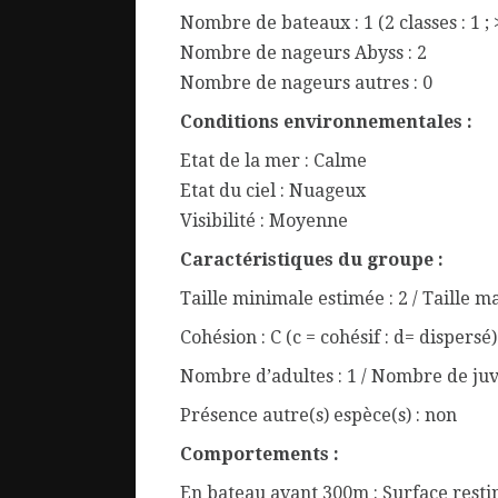
Nombre de bateaux : 1 (2 classes : 1 ; 
Nombre de nageurs Abyss : 2
Nombre de nageurs autres : 0
Conditions environnementales :
Etat de la mer : Calme
Etat du ciel : Nuageux
Visibilité : Moyenne
Caractéristiques du groupe :
Taille minimale estimée : 2 / Taille m
Cohésion : C (c = cohésif : d= dispersé)
Nombre d’adultes : 1 / Nombre de juv
Présence autre(s) espèce(s) : non
Comportements :
En bateau avant 300m : Surface resti