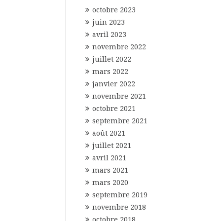
octobre 2023
juin 2023
avril 2023
novembre 2022
juillet 2022
mars 2022
janvier 2022
novembre 2021
octobre 2021
septembre 2021
août 2021
juillet 2021
avril 2021
mars 2021
mars 2020
septembre 2019
novembre 2018
octobre 2018