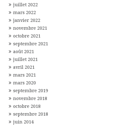
juillet 2022
mars 2022
janvier 2022
novembre 2021
octobre 2021
septembre 2021
août 2021
juillet 2021
avril 2021
mars 2021
mars 2020
septembre 2019
novembre 2018
octobre 2018
septembre 2018
juin 2014