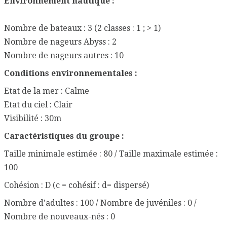
Environnement nautique :
Nombre de bateaux : 3 (2 classes : 1 ; > 1)
Nombre de nageurs Abyss : 2
Nombre de nageurs autres : 10
Conditions environnementales :
Etat de la mer : Calme
Etat du ciel : Clair
Visibilité : 30m
Caractéristiques du groupe :
Taille minimale estimée : 80 / Taille maximale estimée :
100
Cohésion : D (c = cohésif : d= dispersé)
Nombre d’adultes : 100 / Nombre de juvéniles : 0 /
Nombre de nouveaux-nés : 0