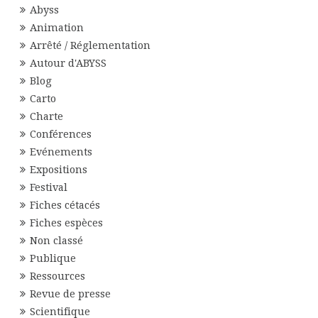
Abyss
Animation
Arrêté / Réglementation
Autour d'ABYSS
Blog
Carto
Charte
Conférences
Evénements
Expositions
Festival
Fiches cétacés
Fiches espèces
Non classé
Publique
Ressources
Revue de presse
Scientifique