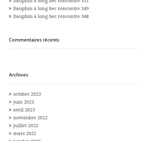
Dauphin à long bec rencontre 351
Dauphin à long bec rencontre 349
Dauphin à long bec rencontre 348
Commentaires récents
Archives
octobre 2023
juin 2023
avril 2023
novembre 2022
juillet 2022
mars 2022