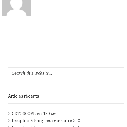
Articles récents
CETOSCOPE en 180 sec
Dauphin à long bec rencontre 352