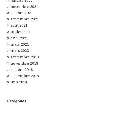
janvier 2022
novembre 2021
octobre 2021
septembre 2021
août 2021
juillet 2021
avril 2021
mars 2021
mars 2020
septembre 2019
novembre 2018
octobre 2018
septembre 2018
juin 2014
Catégories