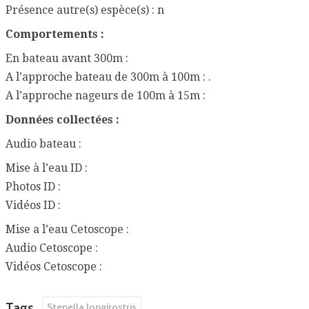
Présence autre(s) espèce(s) : n
Comportements :
En bateau avant 300m :
A l’approche bateau de 300m à 100m : .
A l’approche nageurs de 100m à 15m :
Données collectées :
Audio bateau :
Mise à l’eau ID :
Photos ID :
Vidéos ID :
Mise a l’eau Cetoscope :
Audio Cetoscope :
Vidéos Cetoscope :
Tags
Stenella longirostris