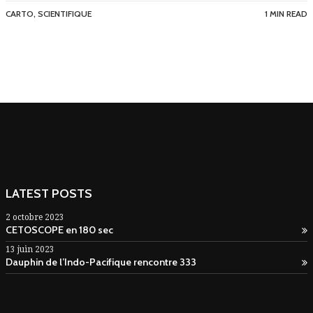
CARTO
,
SCIENTIFIQUE
1 MIN READ
LATEST POSTS
2 octobre 2023
CETOSCOPE en 180 sec
13 juin 2023
Dauphin de l’Indo-Pacifique rencontre 333