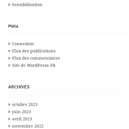
Sensibilisation
Méta
Connexion
Flux des publications
Flux des commentaires
Site de WordPress-FR
ARCHIVES
octobre 2023
juin 2023
avril 2023
novembre 2022