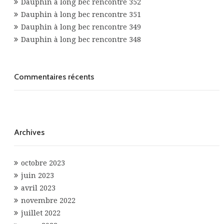
Dauphin à long bec rencontre 352
Dauphin à long bec rencontre 351
Dauphin à long bec rencontre 349
Dauphin à long bec rencontre 348
Commentaires récents
Archives
octobre 2023
juin 2023
avril 2023
novembre 2022
juillet 2022