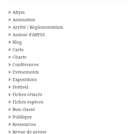
Abyss
Animation
Arrêté / Réglementation
Autour d'ABYSS
Blog
Carto
Charte
Conférences
Evénements
Expositions
Festival
Fiches cétacés
Fiches espèces
Non classé
Publique
Ressources
Revue de presse