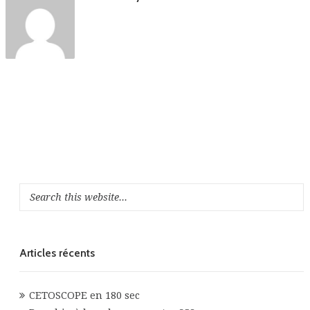
Articles récents
CETOSCOPE en 180 sec