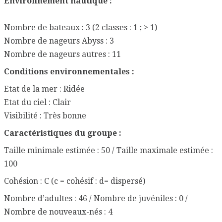
Environnement nautique :
Nombre de bateaux : 3 (2 classes : 1 ; > 1)
Nombre de nageurs Abyss : 3
Nombre de nageurs autres : 11
Conditions environnementales :
Etat de la mer : Ridée
Etat du ciel : Clair
Visibilité : Très bonne
Caractéristiques du groupe :
Taille minimale estimée : 50 / Taille maximale estimée :
100
Cohésion : C (c = cohésif : d= dispersé)
Nombre d’adultes : 46 / Nombre de juvéniles : 0 /
Nombre de nouveaux-nés : 4