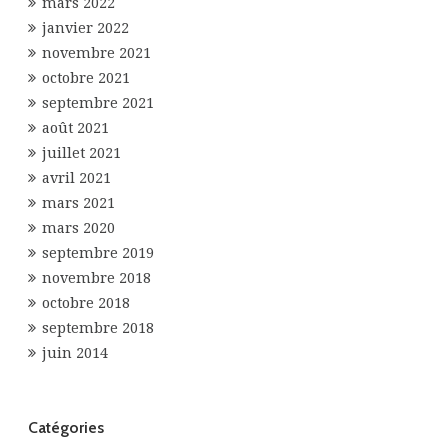
mars 2022
janvier 2022
novembre 2021
octobre 2021
septembre 2021
août 2021
juillet 2021
avril 2021
mars 2021
mars 2020
septembre 2019
novembre 2018
octobre 2018
septembre 2018
juin 2014
Catégories