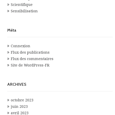
Scientifique
Sensibilisation
Méta
Connexion
Flux des publications
Flux des commentaires
Site de WordPress-FR
ARCHIVES
octobre 2023
juin 2023
avril 2023