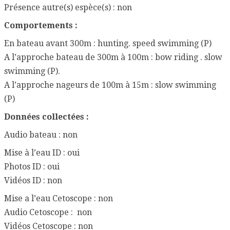
Présence autre(s) espèce(s) : non
Comportements :
En bateau avant 300m : hunting. speed swimming (P)
A l’approche bateau de 300m à 100m : bow riding . slow
swimming (P).
A l’approche nageurs de 100m à 15m : slow swimming
(P)
Données collectées :
Audio bateau : non
Mise à l’eau ID : oui
Photos ID : oui
Vidéos ID : non
Mise a l’eau Cetoscope : non
Audio Cetoscope : non
Vidéos Cetoscope : non