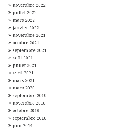
novembre 2022
juillet 2022
mars 2022
janvier 2022
novembre 2021
octobre 2021
septembre 2021
août 2021
juillet 2021
avril 2021
mars 2021
mars 2020
septembre 2019
novembre 2018
octobre 2018
septembre 2018
juin 2014