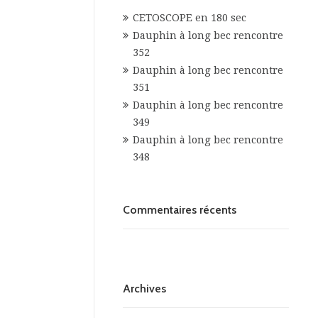
CETOSCOPE en 180 sec
Dauphin à long bec rencontre
352
Dauphin à long bec rencontre
351
Dauphin à long bec rencontre
349
Dauphin à long bec rencontre
348
Commentaires récents
Archives