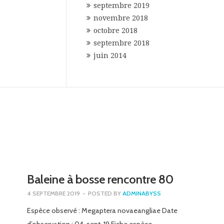
septembre 2019
novembre 2018
octobre 2018
septembre 2018
juin 2014
Baleine à bosse rencontre 80
4 SEPTEMBRE 2019
-
POSTED BY
ADMINABYSS
Espèce observé : Megaptera novaeangliae Date