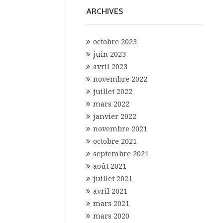
ARCHIVES
octobre 2023
juin 2023
avril 2023
novembre 2022
juillet 2022
mars 2022
janvier 2022
novembre 2021
octobre 2021
septembre 2021
août 2021
juillet 2021
avril 2021
mars 2021
mars 2020