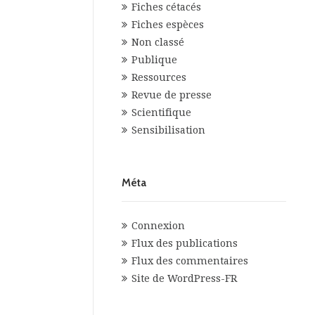
Fiches cétacés
Fiches espèces
Non classé
Publique
Ressources
Revue de presse
Scientifique
Sensibilisation
Méta
Connexion
Flux des publications
Flux des commentaires
Site de WordPress-FR