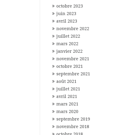
octobre 2023
juin 2023
avril 2023
novembre 2022
juillet 2022
mars 2022
janvier 2022
novembre 2021
octobre 2021
septembre 2021
août 2021
juillet 2021
avril 2021
mars 2021
mars 2020
septembre 2019
novembre 2018
octobre 2018