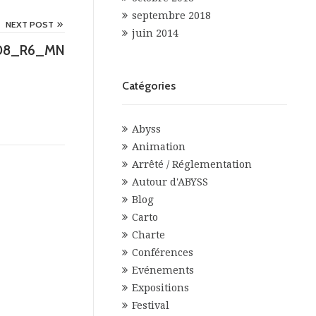
septembre 2018
NEXT POST
juin 2014
0808_R6_MN
Catégories
Abyss
Animation
Arrêté / Réglementation
Autour d'ABYSS
Blog
Carto
Charte
Conférences
Evénements
Expositions
Festival