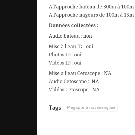
A l’approche bateau de 300m à 100m :
A l’approche nageurs de 100m à 15m 
Données collectées :
Audio bateau : non
Mise à l’eau ID : oui
Photos ID : oui
Vidéos ID : oui
Mise a l’eau Cetoscope : NA
Audio Cetoscope : NA
Vidéos Cetoscope : NA
Tags
Megaptera novaeangliae