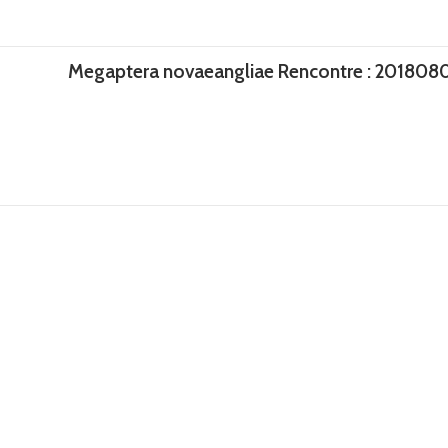
Megaptera novaeangliae Rencontre : 2018