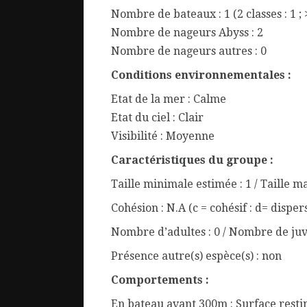
Nombre de bateaux : 1 (2 classes : 1 ; 
Nombre de nageurs Abyss : 2
Nombre de nageurs autres : 0
Conditions environnementales :
Etat de la mer : Calme
Etat du ciel : Clair
Visibilité : Moyenne
Caractéristiques du groupe :
Taille minimale estimée : 1 / Taille m
Cohésion : N.A (c = cohésif : d= disper
Nombre d’adultes : 0 / Nombre de juv
Présence autre(s) espèce(s) : non
Comportements :
En bateau avant 300m : Surface resti