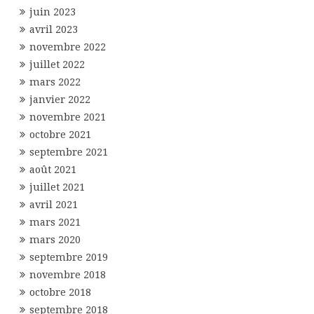
juin 2023
avril 2023
novembre 2022
juillet 2022
mars 2022
janvier 2022
novembre 2021
octobre 2021
septembre 2021
août 2021
juillet 2021
avril 2021
mars 2021
mars 2020
septembre 2019
novembre 2018
octobre 2018
septembre 2018