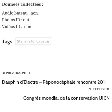
Données collectées :
Audio bateau : non.
Photos ID : oui
Vidéos ID : non
Tags
Stenella longirostris
PREVIOUS POST
Dauphin d’Electre – Péponocéphale rencontre 201
NEXT POST
Congrès mondial de la conservation UICN