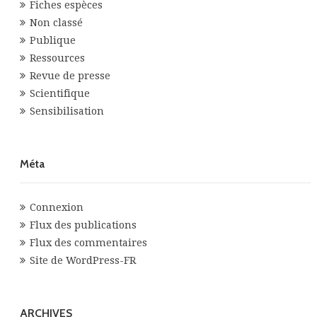
Fiches espèces
Non classé
Publique
Ressources
Revue de presse
Scientifique
Sensibilisation
Méta
Connexion
Flux des publications
Flux des commentaires
Site de WordPress-FR
ARCHIVES