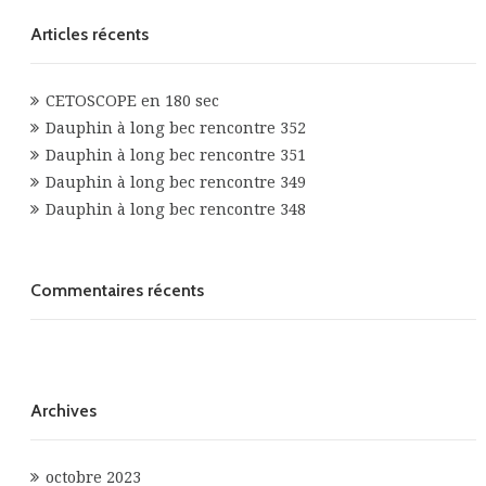
Articles récents
CETOSCOPE en 180 sec
Dauphin à long bec rencontre 352
Dauphin à long bec rencontre 351
Dauphin à long bec rencontre 349
Dauphin à long bec rencontre 348
Commentaires récents
Archives
octobre 2023