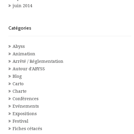
juin 2014
Catégories
Abyss
Animation
Arrêté / Réglementation
Autour d'ABYSS
Blog
Carto
Charte
Conférences
Evénements
Expositions
Festival
Fiches cétacés