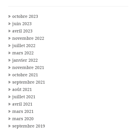
octobre 2023
juin 2023
avril 2023
novembre 2022
juillet 2022
mars 2022
janvier 2022
novembre 2021
octobre 2021
septembre 2021
août 2021
juillet 2021
avril 2021
mars 2021
mars 2020
septembre 2019