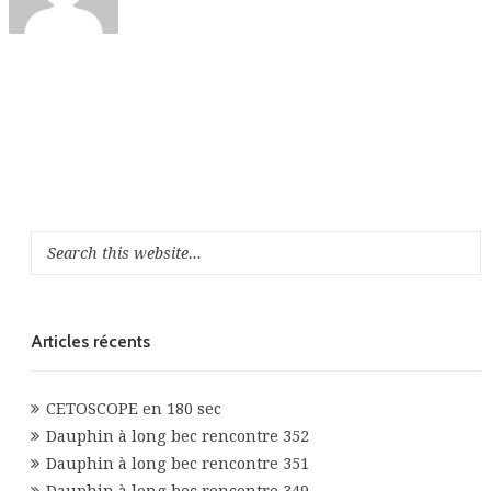
Articles récents
CETOSCOPE en 180 sec
Dauphin à long bec rencontre 352
Dauphin à long bec rencontre 351