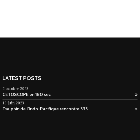
LATEST POSTS
2 octobre 2023
CETOSCOPE en 180 sec
13 juin 2023
Dauphin de l’Indo-Pacifique rencontre 333