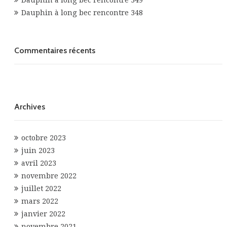
Dauphin à long bec rencontre 349
Dauphin à long bec rencontre 348
Commentaires récents
Archives
octobre 2023
juin 2023
avril 2023
novembre 2022
juillet 2022
mars 2022
janvier 2022
novembre 2021