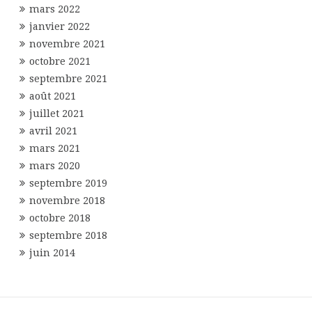
mars 2022
janvier 2022
novembre 2021
octobre 2021
septembre 2021
août 2021
juillet 2021
avril 2021
mars 2021
mars 2020
septembre 2019
novembre 2018
octobre 2018
septembre 2018
juin 2014