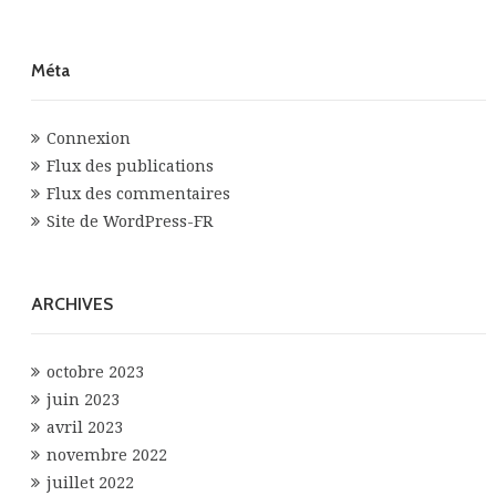
Méta
Connexion
Flux des publications
Flux des commentaires
Site de WordPress-FR
ARCHIVES
octobre 2023
juin 2023
avril 2023
novembre 2022
juillet 2022