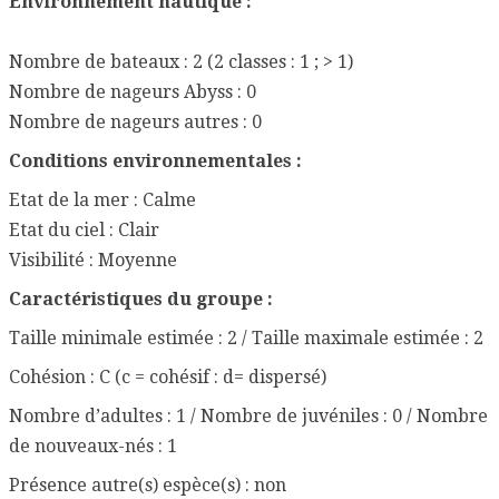
Environnement nautique :
Nombre de bateaux : 2 (2 classes : 1 ; > 1)
Nombre de nageurs Abyss : 0
Nombre de nageurs autres : 0
Conditions environnementales :
Etat de la mer : Calme
Etat du ciel : Clair
Visibilité : Moyenne
Caractéristiques du groupe :
Taille minimale estimée : 2 / Taille maximale estimée : 2
Cohésion : C (c = cohésif : d= dispersé)
Nombre d’adultes : 1 / Nombre de juvéniles : 0 / Nombre
de nouveaux-nés : 1
Présence autre(s) espèce(s) : non