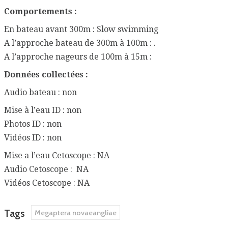
Comportements :
En bateau avant 300m : Slow swimming
A l’approche bateau de 300m à 100m : .
A l’approche nageurs de 100m à 15m :
Données collectées :
Audio bateau : non
Mise à l’eau ID : non
Photos ID : non
Vidéos ID : non
Mise a l’eau Cetoscope : NA
Audio Cetoscope : NA
Vidéos Cetoscope : NA
Tags
Megaptera novaeangliae