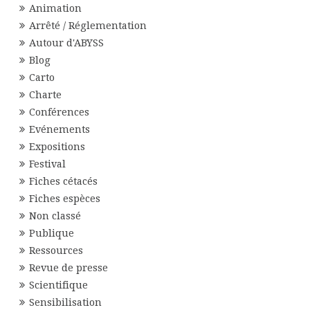
Animation
Arrêté / Réglementation
Autour d'ABYSS
Blog
Carto
Charte
Conférences
Evénements
Expositions
Festival
Fiches cétacés
Fiches espèces
Non classé
Publique
Ressources
Revue de presse
Scientifique
Sensibilisation