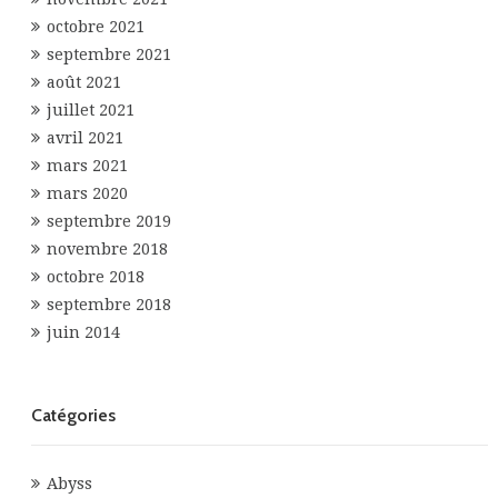
octobre 2021
septembre 2021
août 2021
juillet 2021
avril 2021
mars 2021
mars 2020
septembre 2019
novembre 2018
octobre 2018
septembre 2018
juin 2014
Catégories
Abyss