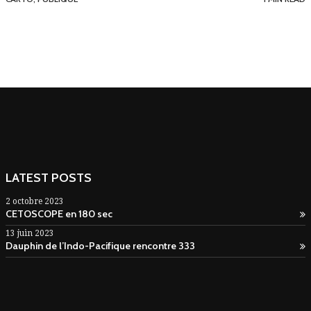
LATEST POSTS
2 octobre 2023
CETOSCOPE en 180 sec
13 juin 2023
Dauphin de l’Indo-Pacifique rencontre 333