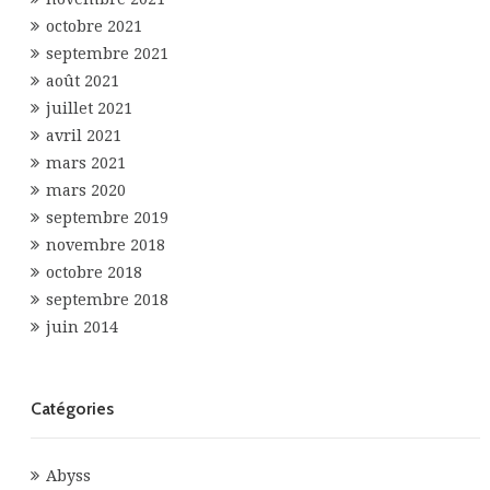
octobre 2021
septembre 2021
août 2021
juillet 2021
avril 2021
mars 2021
mars 2020
septembre 2019
novembre 2018
octobre 2018
septembre 2018
juin 2014
Catégories
Abyss