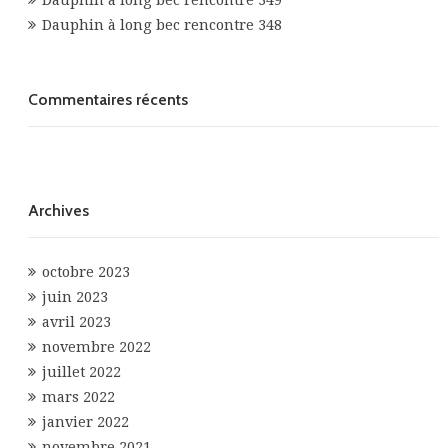
Dauphin à long bec rencontre 349
Dauphin à long bec rencontre 348
Commentaires récents
Archives
octobre 2023
juin 2023
avril 2023
novembre 2022
juillet 2022
mars 2022
janvier 2022
novembre 2021