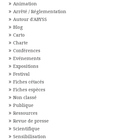
Animation
Arrêté / Réglementation
Autour d'ABYSS
Blog
Carto
Charte
Conférences
Evénements
Expositions
Festival
Fiches cétacés
Fiches espèces
Non classé
Publique
Ressources
Revue de presse
Scientifique
Sensibilisation