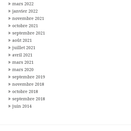
mars 2022
janvier 2022
novembre 2021
octobre 2021
septembre 2021
août 2021
juillet 2021
avril 2021
mars 2021
mars 2020
septembre 2019
novembre 2018
octobre 2018
septembre 2018
juin 2014