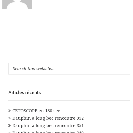
Articles récents
CETOSCOPE en 180 sec
Dauphin à long bec rencontre 352
Dauphin à long bec rencontre 351