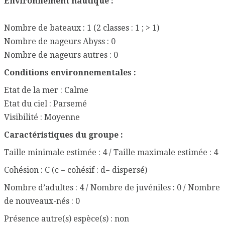
Environnement nautique :
Nombre de bateaux : 1 (2 classes : 1 ; > 1)
Nombre de nageurs Abyss : 0
Nombre de nageurs autres : 0
Conditions environnementales :
Etat de la mer : Calme
Etat du ciel : Parsemé
Visibilité : Moyenne
Caractéristiques du groupe :
Taille minimale estimée : 4 / Taille maximale estimée : 4
Cohésion : C (c = cohésif : d= dispersé)
Nombre d’adultes : 4 / Nombre de juvéniles : 0 / Nombre
de nouveaux-nés : 0
Présence autre(s) espèce(s) : non