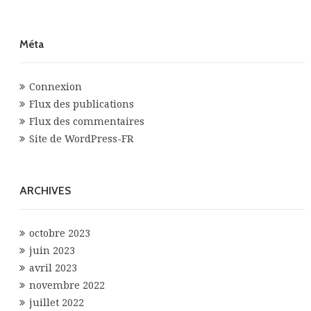
Méta
Connexion
Flux des publications
Flux des commentaires
Site de WordPress-FR
ARCHIVES
octobre 2023
juin 2023
avril 2023
novembre 2022
juillet 2022