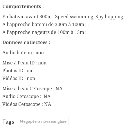
Comportements :
En bateau avant 300m : Speed swimming, Spy hopping
A l’approche bateau de 300m à 100m : .
A l’approche nageurs de 100m à 15m :
Données collectées :
Audio bateau : non
Mise à l’eau ID : non
Photos ID : oui
Vidéos ID : non
Mise a l’eau Cetoscope : NA
Audio Cetoscope : NA
Vidéos Cetoscope : NA
Tags
Megaptera novaeangliae