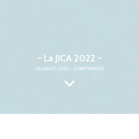
~ La JICA 2022 ~
20 JUILLET 2022
-
CONFÉRENCES