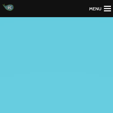
To Blog