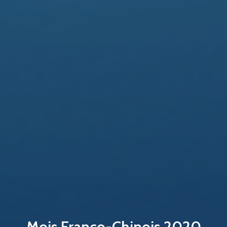
Mois Franco-Chinois 2020