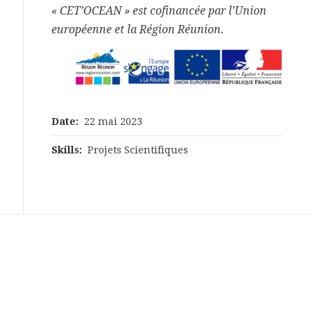
« CET’OCEAN » est cofinancée par l’Union
européenne et la Région Réunion.
Date:
22 mai 2023
Skills:
Projets Scientifiques