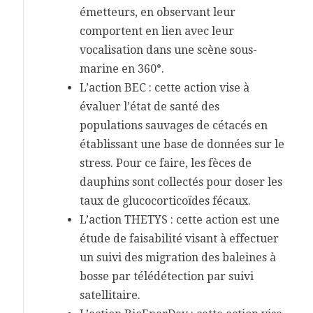
émetteurs, en observant leur
comportent en lien avec leur
vocalisation dans une scène sous-
marine en 360°.
L’action BEC : cette action vise à
évaluer l’état de santé des
populations sauvages de cétacés en
établissant une base de données sur le
stress. Pour ce faire, les fèces de
dauphins sont collectés pour doser les
taux de glucocorticoïdes fécaux.
L’action THETYS : cette action est une
étude de faisabilité visant à effectuer
un suivi des migration des baleines à
bosse par télédétection par suivi
satellitaire.