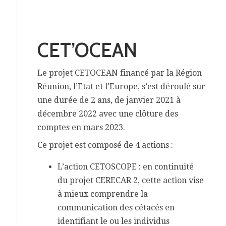
CET’OCEAN
Le projet CETOCEAN financé par la Région
Réunion, l’Etat et l’Europe, s’est déroulé sur
une durée de 2 ans, de janvier 2021 à
décembre 2022 avec une clôture des
comptes en mars 2023.
Ce projet est composé de 4 actions :
L’action CETOSCOPE : en continuité
du projet CERECAR 2, cette action vise
à mieux comprendre la
communication des cétacés en
identifiant le ou les individus