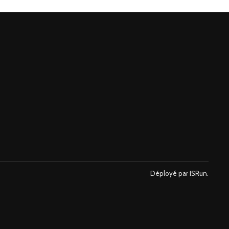
Déployé par ISRun.