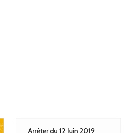
Arrêter du 12 Juin 2019