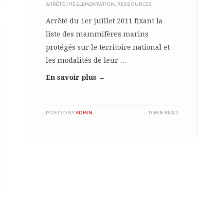
ARRÊTÉ / RÉGLEMENTATION
,
RESSOURCES
Arrêté du 1er juillet 2011 fixant la
liste des mammifères marins
protégés sur le territoire national et
les modalités de leur …
En savoir plus →
POSTED BY
ADMIN
17 MIN READ