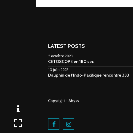
LATEST POSTS
2 octobre 2023
CETOSCOPE en 180 sec
13 juin 2023
Dauphin de l’Indo-Pacifique rencontre 333
Copyright - Abyss