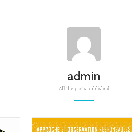
admin
All the posts published