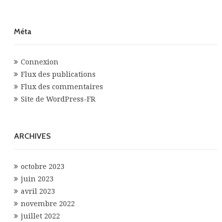
Méta
Connexion
Flux des publications
Flux des commentaires
Site de WordPress-FR
ARCHIVES
octobre 2023
juin 2023
avril 2023
novembre 2022
juillet 2022