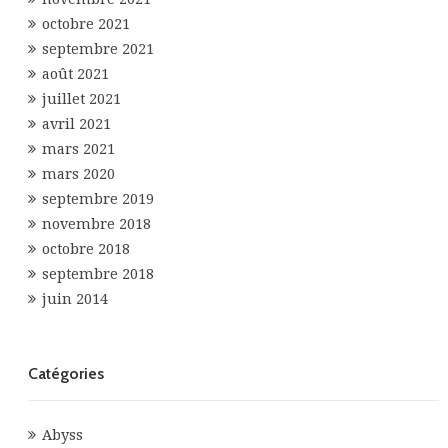
octobre 2021
septembre 2021
août 2021
juillet 2021
avril 2021
mars 2021
mars 2020
septembre 2019
novembre 2018
octobre 2018
septembre 2018
juin 2014
Catégories
Abyss