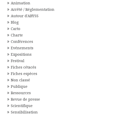
Animation
Arrêté / Réglementation
Autour d'ABYSS
Blog
Carto
Charte
Conférences
Evénements
Expositions
Festival
Fiches cétacés
Fiches espèces
Non classé
Publique
Ressources
Revue de presse
Scientifique
Sensibilisation