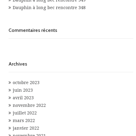
Dauphin à long bec rencontre 349
Dauphin à long bec rencontre 348
Commentaires récents
Archives
octobre 2023
juin 2023
avril 2023
novembre 2022
juillet 2022
mars 2022
janvier 2022
novembre 2021