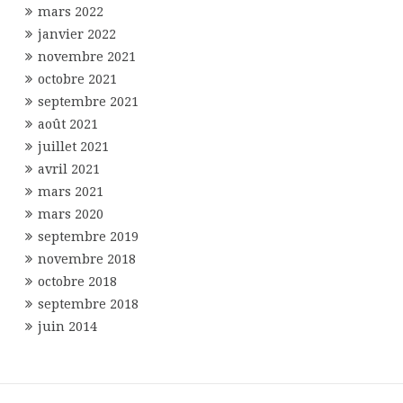
mars 2022
janvier 2022
novembre 2021
octobre 2021
septembre 2021
août 2021
juillet 2021
avril 2021
mars 2021
mars 2020
septembre 2019
novembre 2018
octobre 2018
septembre 2018
juin 2014