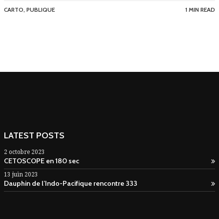
CARTO
,
PUBLIQUE
1 MIN READ
LATEST POSTS
2 octobre 2023
CETOSCOPE en 180 sec
13 juin 2023
Dauphin de l’Indo-Pacifique rencontre 333