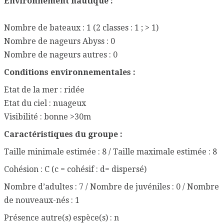
Environnement nautique :
Nombre de bateaux : 1 (2 classes : 1 ; > 1)
Nombre de nageurs Abyss : 0
Nombre de nageurs autres : 0
Conditions environnementales :
Etat de la mer : ridée
Etat du ciel : nuageux
Visibilité : bonne >30m
Caractéristiques du groupe :
Taille minimale estimée : 8 / Taille maximale estimée : 8
Cohésion : C (c = cohésif : d= dispersé)
Nombre d’adultes : 7 / Nombre de juvéniles : 0 / Nombre
de nouveaux-nés : 1
Présence autre(s) espèce(s) : n