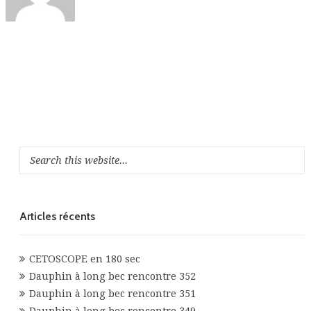
Articles récents
CETOSCOPE en 180 sec
Dauphin à long bec rencontre 352
Dauphin à long bec rencontre 351