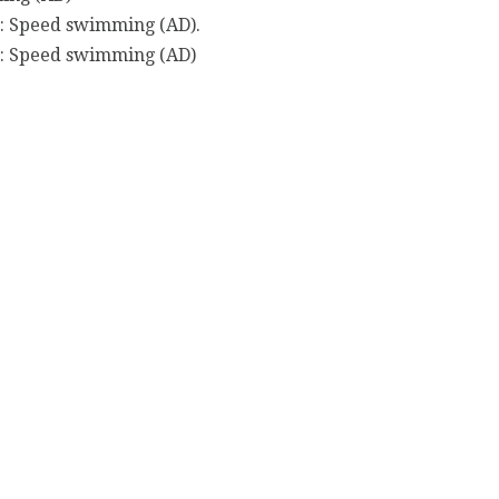
 : Speed swimming (AD).
 : Speed swimming (AD)