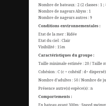
Nombre de bateaux : 2 (2 classes : 1 ; 
Nombre de nageurs Abyss : 1
Nombre de nageurs autres : 9
Conditions environnementales :
Etat de la mer : Ridée
Etat du ciel : Clair
Visibilité : 15m
Caractéristiques du groupe :
Taille minimale estimée : 20 / Taille 
Cohésion : C (c = cohésif : d= dispersé)
Nombre d’adultes : 50 / Nombre de ju
Présence autre(s) espèce(s) : n
Comportements :
En bateau avant 300m : Speed swimm