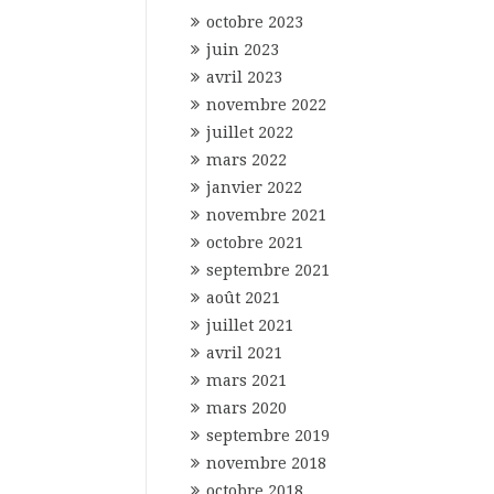
octobre 2023
juin 2023
avril 2023
novembre 2022
juillet 2022
mars 2022
janvier 2022
novembre 2021
octobre 2021
septembre 2021
août 2021
juillet 2021
avril 2021
mars 2021
mars 2020
septembre 2019
novembre 2018
octobre 2018