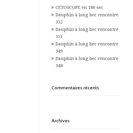
CETOSCOPE en 180 sec
Dauphin à long bec rencontre
352
Dauphin à long bec rencontre
351
Dauphin à long bec rencontre
349
Dauphin à long bec rencontre
348
Commentaires récents
Archives