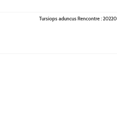
Tursiops aduncus Rencontre : 202