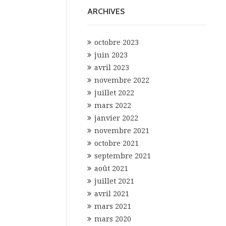
ARCHIVES
octobre 2023
juin 2023
avril 2023
novembre 2022
juillet 2022
mars 2022
janvier 2022
novembre 2021
octobre 2021
septembre 2021
août 2021
juillet 2021
avril 2021
mars 2021
mars 2020