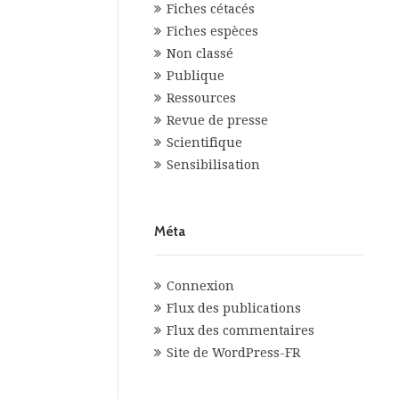
Fiches cétacés
Fiches espèces
Non classé
Publique
Ressources
Revue de presse
Scientifique
Sensibilisation
Méta
Connexion
Flux des publications
Flux des commentaires
Site de WordPress-FR