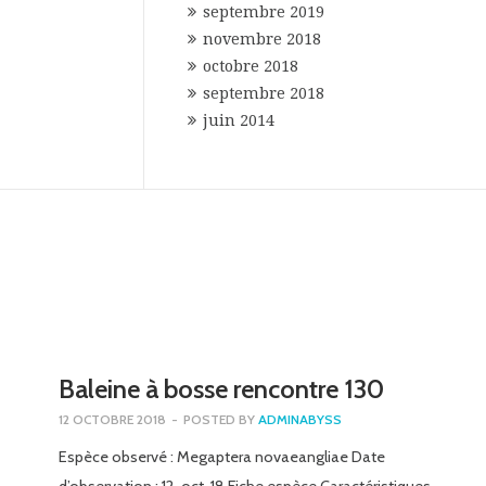
septembre 2019
novembre 2018
octobre 2018
septembre 2018
juin 2014
Baleine à bosse rencontre 130
12 OCTOBRE 2018
-
POSTED BY
ADMINABYSS
Espèce observé : Megaptera novaeangliae Date