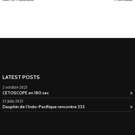
LATEST POSTS
2 octobre 2023
CETOSCOPE en 180 sec
13 juin 2023
Dauphin de l’Indo-Pacifique rencontre 333