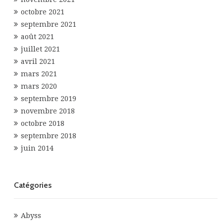
octobre 2021
septembre 2021
août 2021
juillet 2021
avril 2021
mars 2021
mars 2020
septembre 2019
novembre 2018
octobre 2018
septembre 2018
juin 2014
Catégories
Abyss