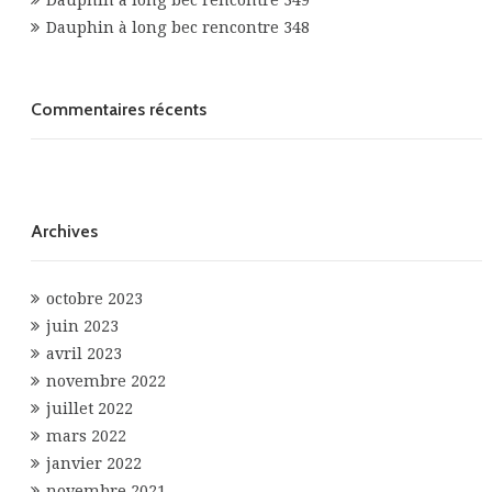
Dauphin à long bec rencontre 349
Dauphin à long bec rencontre 348
Commentaires récents
Archives
octobre 2023
juin 2023
avril 2023
novembre 2022
juillet 2022
mars 2022
janvier 2022
novembre 2021