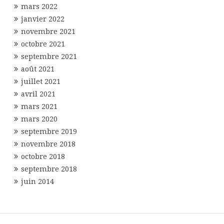
mars 2022
janvier 2022
novembre 2021
octobre 2021
septembre 2021
août 2021
juillet 2021
avril 2021
mars 2021
mars 2020
septembre 2019
novembre 2018
octobre 2018
septembre 2018
juin 2014