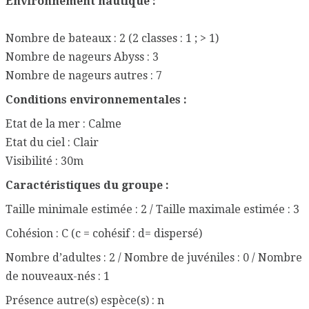
Environnement nautique :
Nombre de bateaux : 2 (2 classes : 1 ; > 1)
Nombre de nageurs Abyss : 3
Nombre de nageurs autres : 7
Conditions environnementales :
Etat de la mer : Calme
Etat du ciel : Clair
Visibilité : 30m
Caractéristiques du groupe :
Taille minimale estimée : 2 / Taille maximale estimée : 3
Cohésion : C (c = cohésif : d= dispersé)
Nombre d’adultes : 2 / Nombre de juvéniles : 0 / Nombre
de nouveaux-nés : 1
Présence autre(s) espèce(s) : n