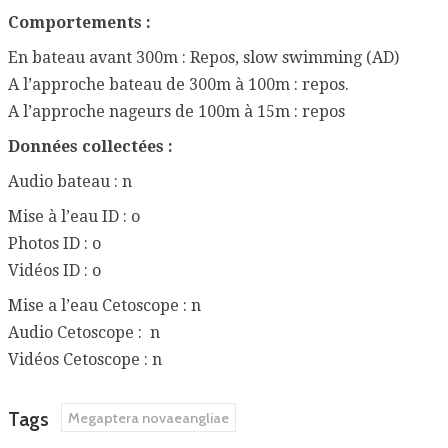
Comportements :
En bateau avant 300m : Repos, slow swimming (AD)
A l’approche bateau de 300m à 100m : repos.
A l’approche nageurs de 100m à 15m : repos
Données collectées :
Audio bateau : n
Mise à l’eau ID : o
Photos ID : o
Vidéos ID : o
Mise a l’eau Cetoscope : n
Audio Cetoscope : n
Vidéos Cetoscope : n
Tags
Megaptera novaeangliae