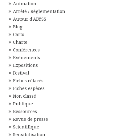
Animation
Arrêté / Réglementation
Autour d'ABYSS
Blog
Carto
Charte
Conférences
Evénements
Expositions
Festival
Fiches cétacés
Fiches espèces
Non classé
Publique
Ressources
Revue de presse
Scientifique
Sensibilisation