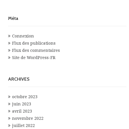
Méta
Connexion
Flux des publications
Flux des commentaires
Site de WordPress-FR
ARCHIVES
octobre 2023
juin 2023
avril 2023
novembre 2022
juillet 2022