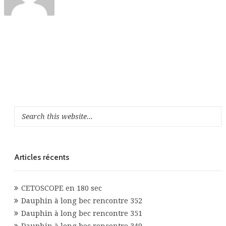
Articles récents
CETOSCOPE en 180 sec
Dauphin à long bec rencontre 352
Dauphin à long bec rencontre 351