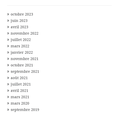
octobre 2023
juin 2023
avril 2023
novembre 2022
juillet 2022
mars 2022
janvier 2022
novembre 2021
octobre 2021
septembre 2021
août 2021
juillet 2021
avril 2021
mars 2021
mars 2020
septembre 2019