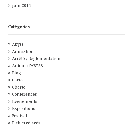
juin 2014
Catégories
Abyss
Animation
Arrêté / Réglementation
Autour d'ABYSS
Blog
Carto
Charte
Conférences
Evénements
Expositions
Festival
Fiches cétacés