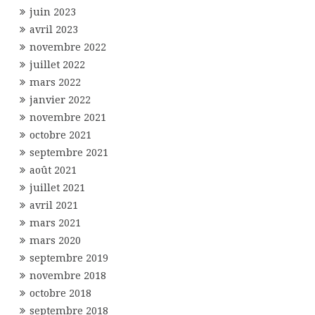
juin 2023
avril 2023
novembre 2022
juillet 2022
mars 2022
janvier 2022
novembre 2021
octobre 2021
septembre 2021
août 2021
juillet 2021
avril 2021
mars 2021
mars 2020
septembre 2019
novembre 2018
octobre 2018
septembre 2018