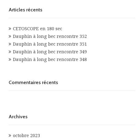
Articles récents
CETOSCOPE en 180 sec
Dauphin à long bec rencontre 352
Dauphin à long bec rencontre 351
Dauphin à long bec rencontre 349
Dauphin à long bec rencontre 348
Commentaires récents
Archives
octobre 2023