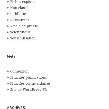
Fiches espèces
Non classé
Publique
Ressources
Revue de presse
Scientifique
Sensibilisation
Méta
Connexion
Flux des publications
Flux des commentaires
Site de WordPress-FR
ARCHIVES