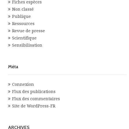
Fiches espèces
Non classé
Publique
Ressources
Revue de presse
Scientifique
Sensibilisation
Méta
Connexion
Flux des publications
Flux des commentaires
Site de WordPress-FR
ARCHIVES