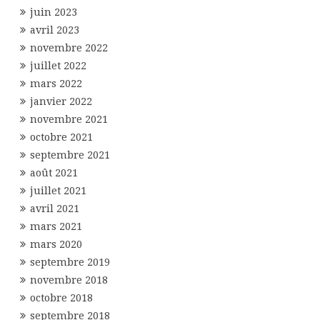
juin 2023
avril 2023
novembre 2022
juillet 2022
mars 2022
janvier 2022
novembre 2021
octobre 2021
septembre 2021
août 2021
juillet 2021
avril 2021
mars 2021
mars 2020
septembre 2019
novembre 2018
octobre 2018
septembre 2018