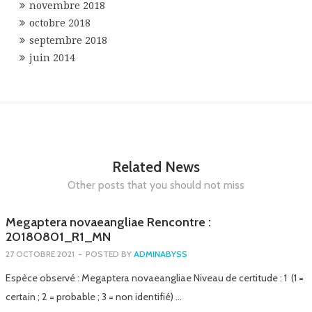
novembre 2018
octobre 2018
septembre 2018
juin 2014
Related News
Other posts that you should not miss
Megaptera novaeangliae Rencontre :
20180801_R1_MN
27 OCTOBRE 2021
-
POSTED BY
ADMINABYSS
Espèce observé : Megaptera novaeangliae Niveau de certitude : 1 (1 =
certain ; 2 = probable ; 3 = non identifié) …