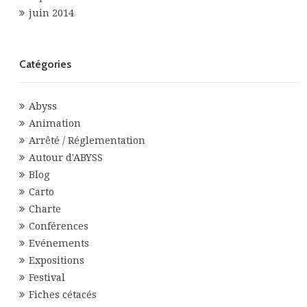
juin 2014
Catégories
Abyss
Animation
Arrêté / Réglementation
Autour d'ABYSS
Blog
Carto
Charte
Conférences
Evénements
Expositions
Festival
Fiches cétacés