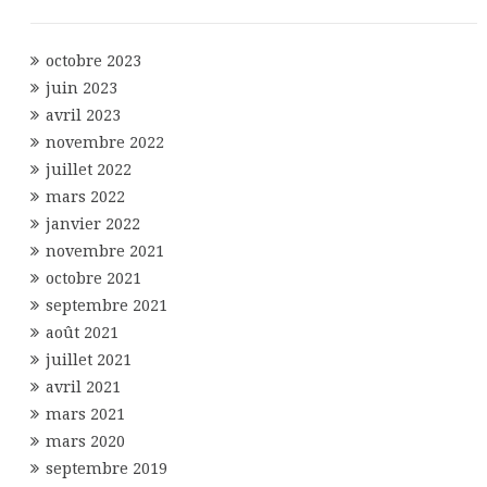
octobre 2023
juin 2023
avril 2023
novembre 2022
juillet 2022
mars 2022
janvier 2022
novembre 2021
octobre 2021
septembre 2021
août 2021
juillet 2021
avril 2021
mars 2021
mars 2020
septembre 2019