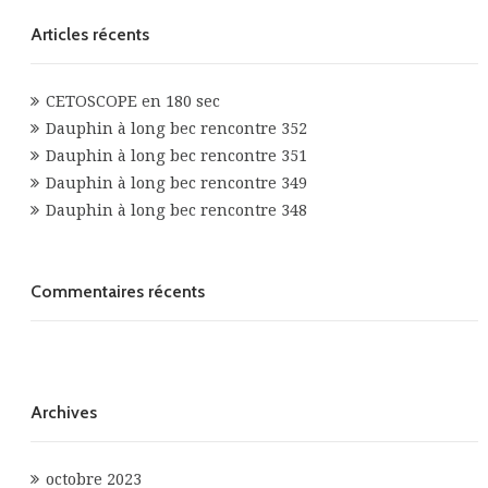
Articles récents
CETOSCOPE en 180 sec
Dauphin à long bec rencontre 352
Dauphin à long bec rencontre 351
Dauphin à long bec rencontre 349
Dauphin à long bec rencontre 348
Commentaires récents
Archives
octobre 2023