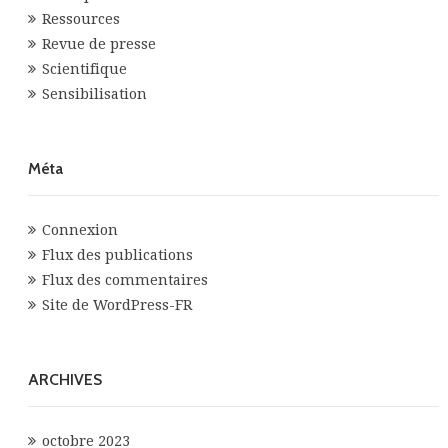
Ressources
Revue de presse
Scientifique
Sensibilisation
Méta
Connexion
Flux des publications
Flux des commentaires
Site de WordPress-FR
ARCHIVES
octobre 2023