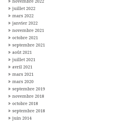
novembre 2022
juillet 2022
mars 2022
janvier 2022
novembre 2021
octobre 2021
septembre 2021
août 2021
juillet 2021
avril 2021
mars 2021
mars 2020
septembre 2019
novembre 2018
octobre 2018
septembre 2018
juin 2014