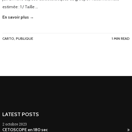
estimée : 1 / Taille …
En savoir plus →
CARTO
,
PUBLIQUE
1 MIN READ
LATEST POSTS
2 octobre 2023
CETOSCOPE en 180 sec