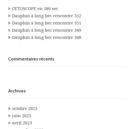
CETOSCOPE en 180 sec
Dauphin à long bec rencontre 352
Dauphin à long bec rencontre 351
Dauphin à long bec rencontre 349
Dauphin à long bec rencontre 348
Commentaires récents
Archives
octobre 2023
juin 2023
avril 2023