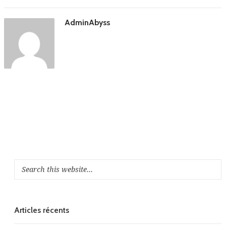
AdminAbyss
Articles récents