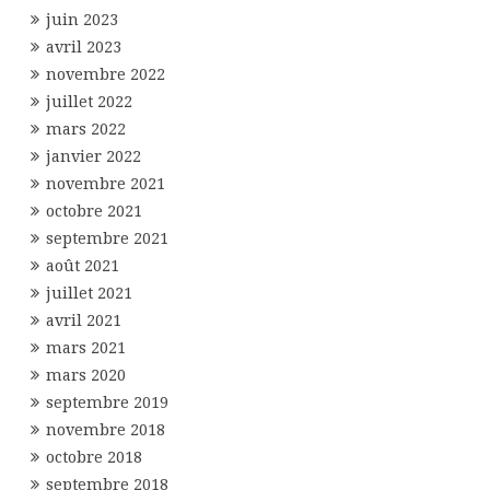
juin 2023
avril 2023
novembre 2022
juillet 2022
mars 2022
janvier 2022
novembre 2021
octobre 2021
septembre 2021
août 2021
juillet 2021
avril 2021
mars 2021
mars 2020
septembre 2019
novembre 2018
octobre 2018
septembre 2018