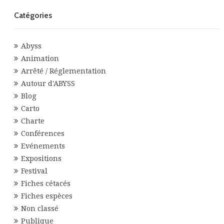
Catégories
Abyss
Animation
Arrêté / Réglementation
Autour d'ABYSS
Blog
Carto
Charte
Conférences
Evénements
Expositions
Festival
Fiches cétacés
Fiches espèces
Non classé
Publique