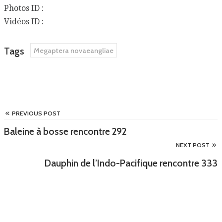
Photos ID :
Vidéos ID :
Tags
Megaptera novaeangliae
PREVIOUS POST
Baleine à bosse rencontre 292
NEXT POST
Dauphin de l’Indo-Pacifique rencontre 333