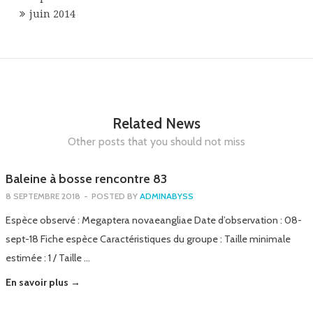
juin 2014
Related News
Other posts that you should not miss
Baleine à bosse rencontre 83
8 SEPTEMBRE 2018
-
POSTED BY
ADMINABYSS
Espèce observé : Megaptera novaeangliae Date d’observation : 08-
sept-18 Fiche espèce Caractéristiques du groupe : Taille minimale
estimée : 1 / Taille …
En savoir plus →