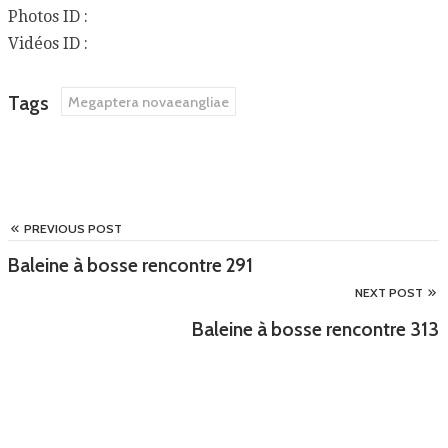
Photos ID :
Vidéos ID :
Tags
Megaptera novaeangliae
PREVIOUS POST
Baleine à bosse rencontre 291
NEXT POST
Baleine à bosse rencontre 313