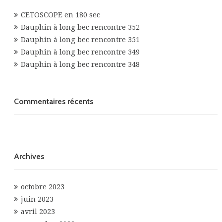
CETOSCOPE en 180 sec
Dauphin à long bec rencontre 352
Dauphin à long bec rencontre 351
Dauphin à long bec rencontre 349
Dauphin à long bec rencontre 348
Commentaires récents
Archives
octobre 2023
juin 2023
avril 2023