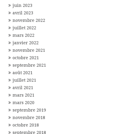
juin 2023
avril 2023
novembre 2022
juillet 2022
mars 2022
janvier 2022
novembre 2021
octobre 2021
septembre 2021
août 2021
juillet 2021
avril 2021
mars 2021
mars 2020
septembre 2019
novembre 2018
octobre 2018
septembre 2018