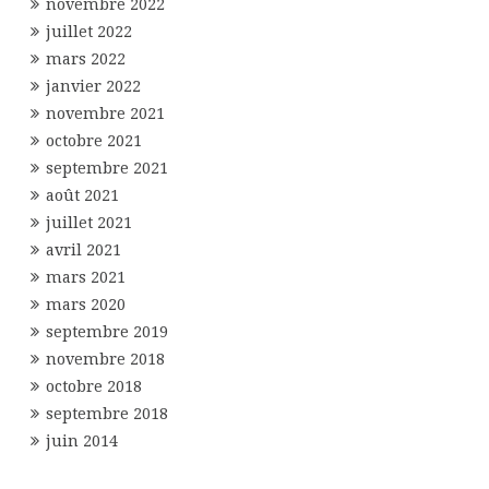
novembre 2022
juillet 2022
mars 2022
janvier 2022
novembre 2021
octobre 2021
septembre 2021
août 2021
juillet 2021
avril 2021
mars 2021
mars 2020
septembre 2019
novembre 2018
octobre 2018
septembre 2018
juin 2014