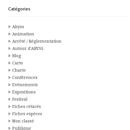
Catégories
Abyss
Animation
Arrêté / Réglementation
Autour d'ABYSS
Blog
Carto
Charte
Conférences
Evénements
Expositions
Festival
Fiches cétacés
Fiches espèces
Non classé
Publique