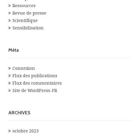
Ressources
Revue de presse
Scientifique
Sensibilisation
Méta
Connexion
Flux des publications
Flux des commentaires
Site de WordPress-FR
ARCHIVES
octobre 2023