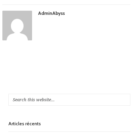
AdminAbyss
Articles récents