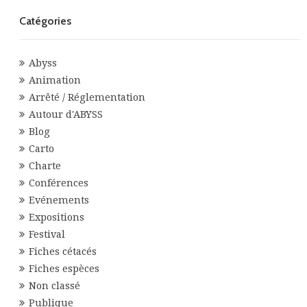
Catégories
Abyss
Animation
Arrêté / Réglementation
Autour d'ABYSS
Blog
Carto
Charte
Conférences
Evénements
Expositions
Festival
Fiches cétacés
Fiches espèces
Non classé
Publique