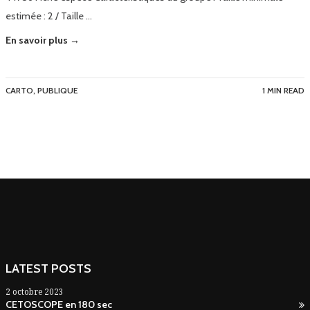
estimée : 2 / Taille …
En savoir plus →
CARTO
,
PUBLIQUE
1 MIN READ
LATEST POSTS
2 octobre 2023
CETOSCOPE en 180 sec