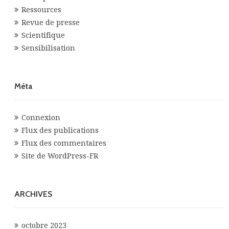
Ressources
Revue de presse
Scientifique
Sensibilisation
Méta
Connexion
Flux des publications
Flux des commentaires
Site de WordPress-FR
ARCHIVES
octobre 2023