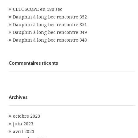
CETOSCOPE en 180 sec
Dauphin à long bec rencontre 352
Dauphin à long bec rencontre 351
Dauphin à long bec rencontre 349
Dauphin à long bec rencontre 348
Commentaires récents
Archives
octobre 2023
juin 2023
avril 2023