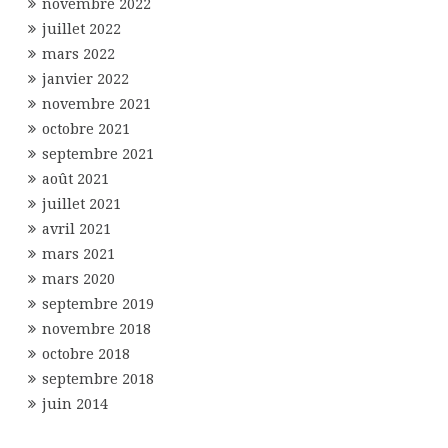
novembre 2022
juillet 2022
mars 2022
janvier 2022
novembre 2021
octobre 2021
septembre 2021
août 2021
juillet 2021
avril 2021
mars 2021
mars 2020
septembre 2019
novembre 2018
octobre 2018
septembre 2018
juin 2014