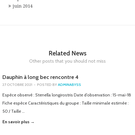
juin 2014
Related News
Other posts that you should not miss
Dauphin à long bec rencontre 4
27 OCTOBRE 2021
-
POSTED BY
ADMINABYSS
Espèce observé : Stenella longirostris Date d’observation : 15-mai-18
Fiche espèce Caractéristiques du groupe : Taille minimale estimée :
50 / Taille …
En savoir plus →