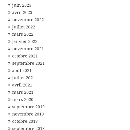
juin 2023
avril 2023
novembre 2022
juillet 2022
mars 2022
janvier 2022
novembre 2021
octobre 2021
septembre 2021
août 2021
juillet 2021
avril 2021
mars 2021
mars 2020
septembre 2019
novembre 2018
octobre 2018
septembre 2018