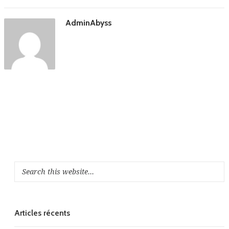
AdminAbyss
Articles récents