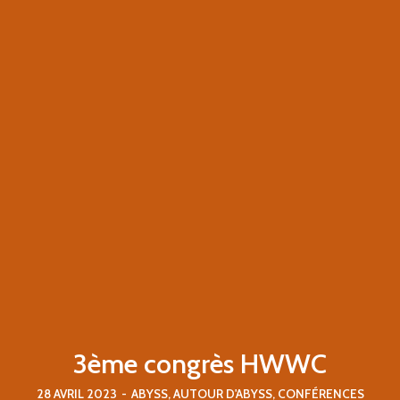
3ème congrès HWWC
28 AVRIL 2023
-
ABYSS
,
AUTOUR D'ABYSS
,
CONFÉRENCES