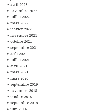
avril 2023
novembre 2022
juillet 2022
mars 2022
janvier 2022
novembre 2021
octobre 2021
septembre 2021
août 2021
juillet 2021
avril 2021
mars 2021
mars 2020
septembre 2019
novembre 2018
octobre 2018
septembre 2018
juin 2014