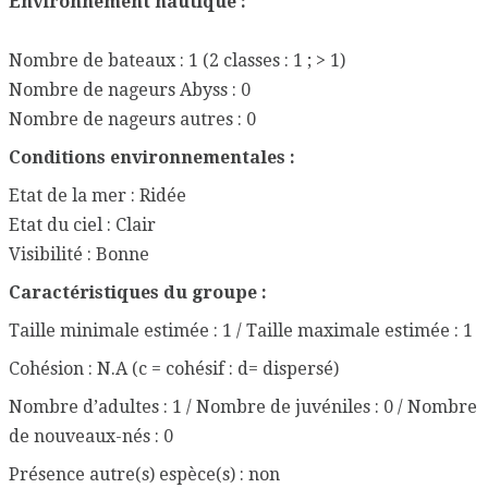
Environnement nautique :
Nombre de bateaux : 1 (2 classes : 1 ; > 1)
Nombre de nageurs Abyss : 0
Nombre de nageurs autres : 0
Conditions environnementales :
Etat de la mer : Ridée
Etat du ciel : Clair
Visibilité : Bonne
Caractéristiques du groupe :
Taille minimale estimée : 1 / Taille maximale estimée : 1
Cohésion : N.A (c = cohésif : d= dispersé)
Nombre d’adultes : 1 / Nombre de juvéniles : 0 / Nombre
de nouveaux-nés : 0
Présence autre(s) espèce(s) : non