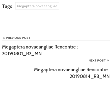
Tags
Megaptera novaeangliae
PREVIOUS POST
Megaptera novaeangliae Rencontre :
20190801_R2_MN
NEXT POST
Megaptera novaeangliae Rencontre :
20190814_R3_MN