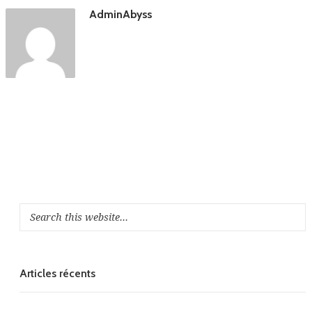
AdminAbyss
Articles récents