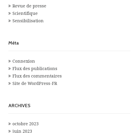
Revue de presse
Scientifique
Sensibilisation
Méta
Connexion
Flux des publications
Flux des commentaires
Site de WordPress-FR
ARCHIVES
octobre 2023
juin 2023