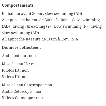
Comportements :
En bateau avant 300m : slow swimming (AD)
A l’approche bateau de 300m à 100m : slow swimming
(AD) . diving . breaching (?) . slow swimming (P) . diving .
slow swimming (AD).
A l’approche nageurs de 100m à 15m : N.A
Données collectées :
Audio bateau : non
Mise à l’eau ID : oui
Photos ID : non
Vidéos ID : non
Mise a l’eau Cetoscope : non
Audio Cetoscope : non
Vidéos Cetoscope : non