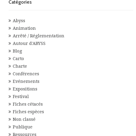
Catégories
Abyss
Animation
Arrêté / Réglementation
Autour d'ABYSS
Blog
Carto
Charte
Conférences
Evénements
Expositions
Festival
Fiches cétacés
Fiches espèces
Non classé
Publique
Ressources