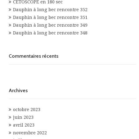
CETOSCOPE en 180 sec
Dauphin à long bec rencontre 352
Dauphin à long bec rencontre 351
Dauphin à long bec rencontre 349
Dauphin à long bec rencontre 348
Commentaires récents
Archives
octobre 2023
juin 2023
avril 2023
novembre 2022