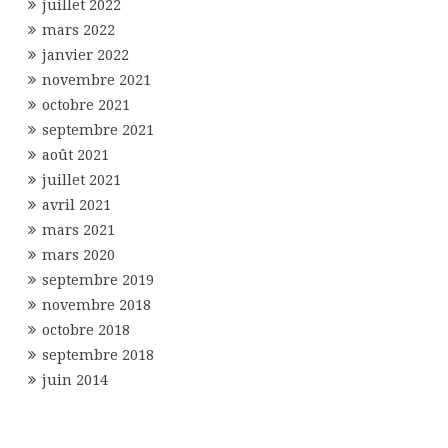
juillet 2022
mars 2022
janvier 2022
novembre 2021
octobre 2021
septembre 2021
août 2021
juillet 2021
avril 2021
mars 2021
mars 2020
septembre 2019
novembre 2018
octobre 2018
septembre 2018
juin 2014