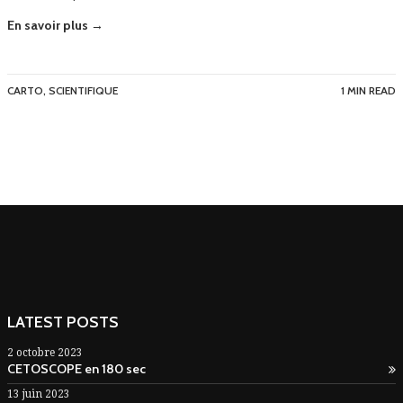
En savoir plus →
CARTO
,
SCIENTIFIQUE
1 MIN READ
LATEST POSTS
2 octobre 2023
CETOSCOPE en 180 sec
13 juin 2023