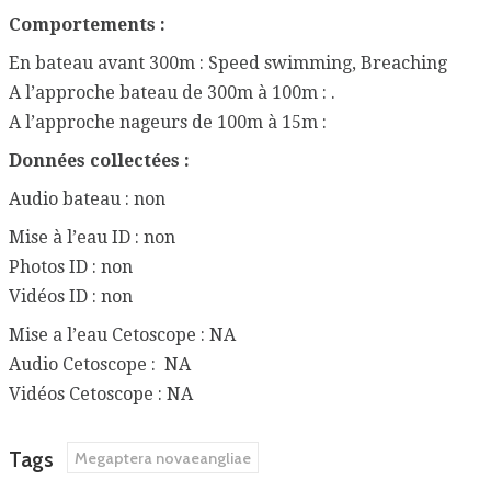
Comportements :
En bateau avant 300m : Speed swimming, Breaching
A l’approche bateau de 300m à 100m : .
A l’approche nageurs de 100m à 15m :
Données collectées :
Audio bateau : non
Mise à l’eau ID : non
Photos ID : non
Vidéos ID : non
Mise a l’eau Cetoscope : NA
Audio Cetoscope : NA
Vidéos Cetoscope : NA
Tags
Megaptera novaeangliae