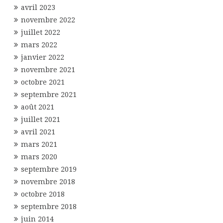
avril 2023
novembre 2022
juillet 2022
mars 2022
janvier 2022
novembre 2021
octobre 2021
septembre 2021
août 2021
juillet 2021
avril 2021
mars 2021
mars 2020
septembre 2019
novembre 2018
octobre 2018
septembre 2018
juin 2014