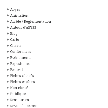
Abyss
Animation
Arrêté / Réglementation
Autour d'ABYSS
Blog
Carto
Charte
Conférences
Evénements
Expositions
Festival
Fiches cétacés
Fiches espèces
Non classé
Publique
Ressources
Revue de presse