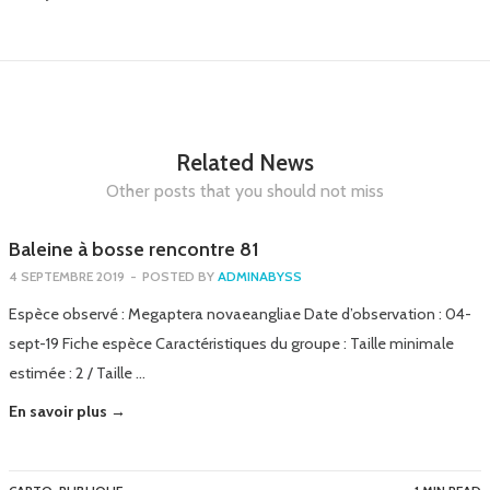
Related News
Other posts that you should not miss
Baleine à bosse rencontre 81
4 SEPTEMBRE 2019
-
POSTED BY
ADMINABYSS
Espèce observé : Megaptera novaeangliae Date d’observation : 04-
sept-19 Fiche espèce Caractéristiques du groupe : Taille minimale
estimée : 2 / Taille …
En savoir plus →