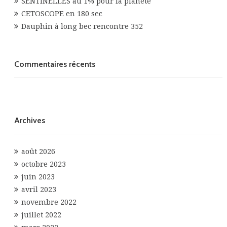
SENTINELLES au 1% pour la planète
CETOSCOPE en 180 sec
Dauphin à long bec rencontre 352
Commentaires récents
Archives
août 2026
octobre 2023
juin 2023
avril 2023
novembre 2022
juillet 2022