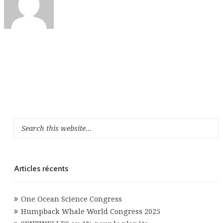
Articles récents
One Ocean Science Congress
Humpback Whale World Congress 2025