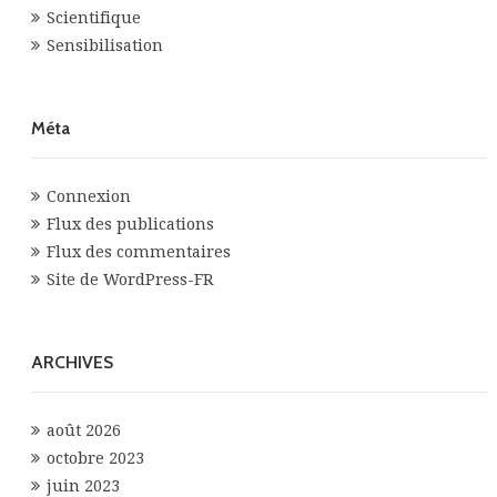
Scientifique
Sensibilisation
Méta
Connexion
Flux des publications
Flux des commentaires
Site de WordPress-FR
ARCHIVES
août 2026
octobre 2023
juin 2023