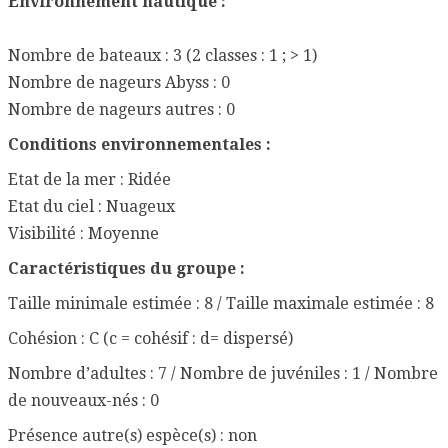
Environnement nautique :
Nombre de bateaux : 3 (2 classes : 1 ; > 1)
Nombre de nageurs Abyss : 0
Nombre de nageurs autres : 0
Conditions environnementales :
Etat de la mer : Ridée
Etat du ciel : Nuageux
Visibilité : Moyenne
Caractéristiques du groupe :
Taille minimale estimée : 8 / Taille maximale estimée : 8
Cohésion : C (c = cohésif : d= dispersé)
Nombre d’adultes : 7 / Nombre de juvéniles : 1 / Nombre
de nouveaux-nés : 0
Présence autre(s) espèce(s) : non