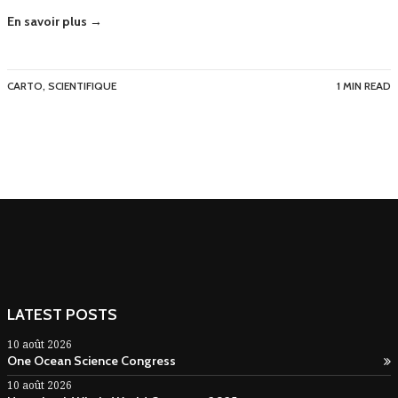
En savoir plus →
CARTO
,
SCIENTIFIQUE
1 MIN READ
LATEST POSTS
10 août 2026
One Ocean Science Congress
10 août 2026