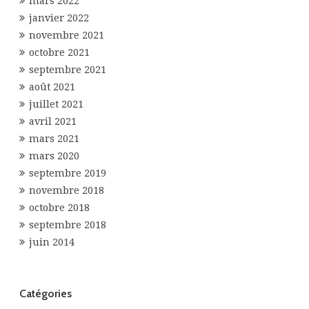
mars 2022
janvier 2022
novembre 2021
octobre 2021
septembre 2021
août 2021
juillet 2021
avril 2021
mars 2021
mars 2020
septembre 2019
novembre 2018
octobre 2018
septembre 2018
juin 2014
Catégories