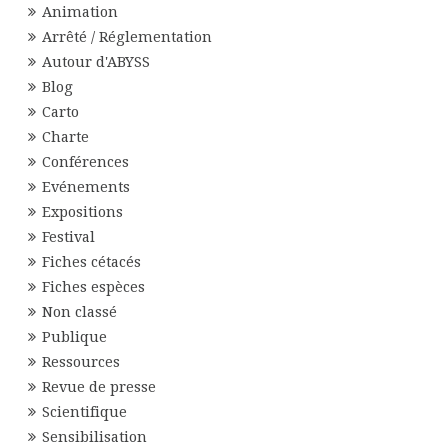
Animation
Arrêté / Réglementation
Autour d'ABYSS
Blog
Carto
Charte
Conférences
Evénements
Expositions
Festival
Fiches cétacés
Fiches espèces
Non classé
Publique
Ressources
Revue de presse
Scientifique
Sensibilisation