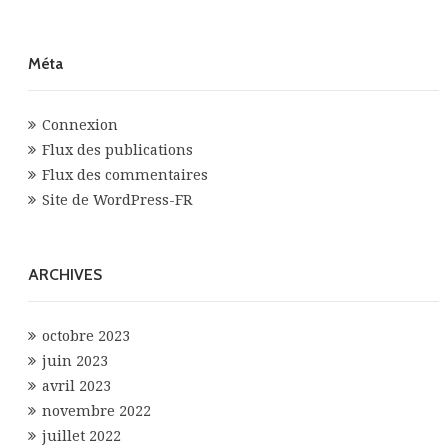
Méta
Connexion
Flux des publications
Flux des commentaires
Site de WordPress-FR
ARCHIVES
octobre 2023
juin 2023
avril 2023
novembre 2022
juillet 2022