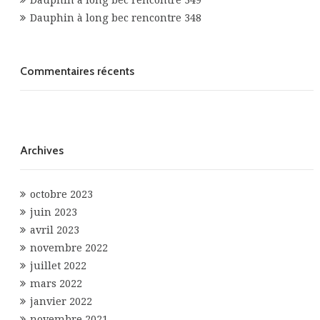
Dauphin à long bec rencontre 349
Dauphin à long bec rencontre 348
Commentaires récents
Archives
octobre 2023
juin 2023
avril 2023
novembre 2022
juillet 2022
mars 2022
janvier 2022
novembre 2021