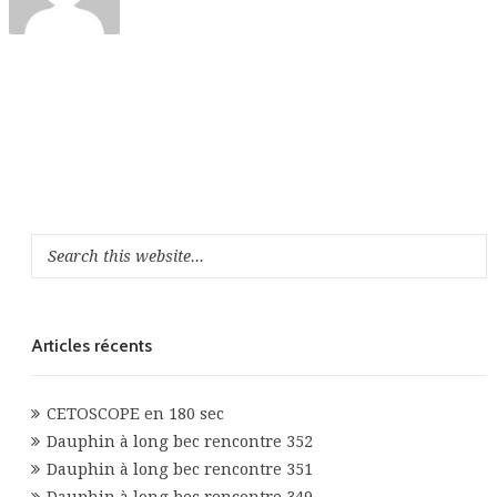
Articles récents
CETOSCOPE en 180 sec
Dauphin à long bec rencontre 352
Dauphin à long bec rencontre 351