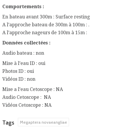
Comportements :
En bateau avant 300m : Surface resting
A l’approche bateau de 300m à 100m : .
A l’approche nageurs de 100m à 15m :
Données collectées :
Audio bateau : non
Mise à l’eau ID : oui
Photos ID : oui
Vidéos ID : non
Mise a l’eau Cetoscope : NA
Audio Cetoscope : NA
Vidéos Cetoscope : NA
Tags
Megaptera novaeangliae