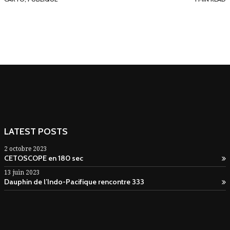
LATEST POSTS
2 octobre 2023
CETOSCOPE en 180 sec
13 juin 2023
Dauphin de l’Indo-Pacifique rencontre 333