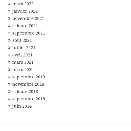
mars 2022
janvier 2022
novembre 2021
octobre 2021
septembre 2021
août 2021
juillet 2021
avril 2021
mars 2021
mars 2020
septembre 2019
novembre 2018
octobre 2018
septembre 2018
juin 2014