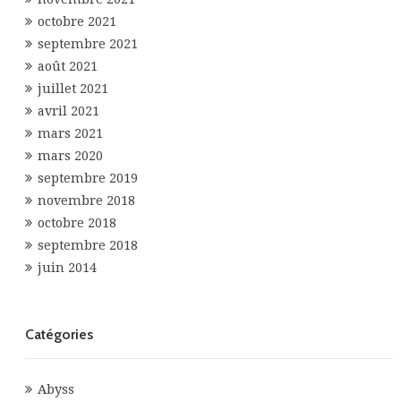
octobre 2021
septembre 2021
août 2021
juillet 2021
avril 2021
mars 2021
mars 2020
septembre 2019
novembre 2018
octobre 2018
septembre 2018
juin 2014
Catégories
Abyss