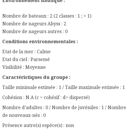
Environnement nautique :
Nombre de bateaux : 2 (2 classes : 1 ; > 1)
Nombre de nageurs Abyss : 2
Nombre de nageurs autres : 0
Conditions environnementales :
Etat de la mer : Calme
Etat du ciel : Parsemé
Visibilité : Moyenne
Caractéristiques du groupe :
Taille minimale estimée : 1 / Taille maximale estimée : 1
Cohésion : N.A (c = cohésif : d= dispersé)
Nombre d’adultes : 0 / Nombre de juvéniles : 1 / Nombre
de nouveaux-nés : 0
Présence autre(s) espèce(s) : non