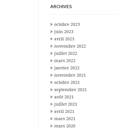
ARCHIVES
octobre 2023
juin 2023
avril 2023
novembre 2022
juillet 2022
mars 2022
janvier 2022
novembre 2021
octobre 2021
septembre 2021
août 2021
juillet 2021
avril 2021
mars 2021
mars 2020