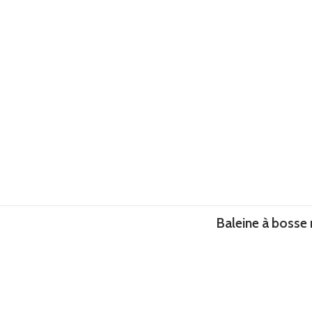
Baleine à bosse 