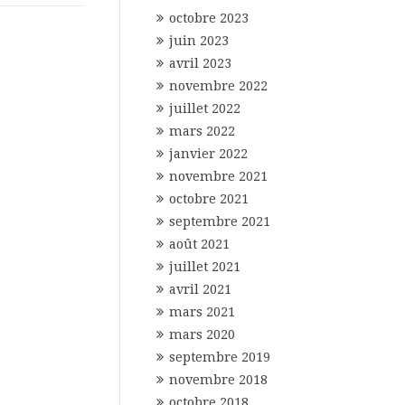
octobre 2023
juin 2023
avril 2023
novembre 2022
juillet 2022
mars 2022
janvier 2022
novembre 2021
octobre 2021
septembre 2021
août 2021
juillet 2021
avril 2021
mars 2021
mars 2020
septembre 2019
novembre 2018
octobre 2018