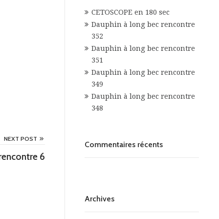
CETOSCOPE en 180 sec
Dauphin à long bec rencontre
352
Dauphin à long bec rencontre
351
Dauphin à long bec rencontre
349
Dauphin à long bec rencontre
348
NEXT POST
Commentaires récents
rencontre 6
Archives