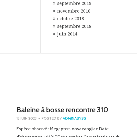
septembre 2019
novembre 2018
octobre 2018
septembre 2018
juin 2014
Baleine à bosse rencontre 310
13 JUIN 2023
-
POSTED BY
ADMINABYSS
Espèce observé : Megaptera novaeangliae Date