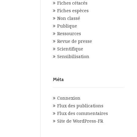
Fiches cétacés
Fiches espèces
Non classé
Publique
Ressources
Revue de presse
Scientifique
Sensibilisation
Méta
Connexion
Flux des publications
Flux des commentaires
Site de WordPress-FR