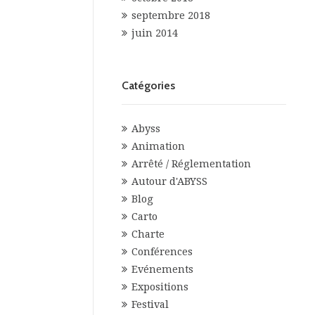
septembre 2018
juin 2014
Catégories
Abyss
Animation
Arrêté / Réglementation
Autour d'ABYSS
Blog
Carto
Charte
Conférences
Evénements
Expositions
Festival