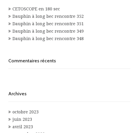
CETOSCOPE en 180 sec
Dauphin à long bec rencontre 352
Dauphin à long bec rencontre 351
Dauphin à long bec rencontre 349
Dauphin à long bec rencontre 348
Commentaires récents
Archives
octobre 2023
juin 2023
avril 2023