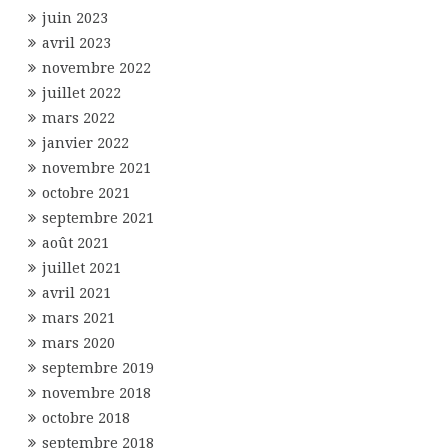
juin 2023
avril 2023
novembre 2022
juillet 2022
mars 2022
janvier 2022
novembre 2021
octobre 2021
septembre 2021
août 2021
juillet 2021
avril 2021
mars 2021
mars 2020
septembre 2019
novembre 2018
octobre 2018
septembre 2018