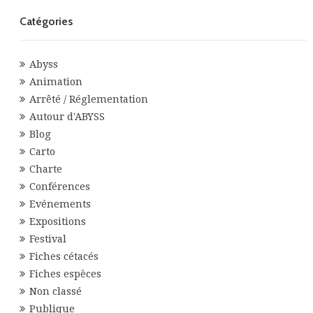
Catégories
Abyss
Animation
Arrêté / Réglementation
Autour d'ABYSS
Blog
Carto
Charte
Conférences
Evénements
Expositions
Festival
Fiches cétacés
Fiches espèces
Non classé
Publique