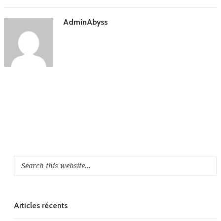
AdminAbyss
Articles récents