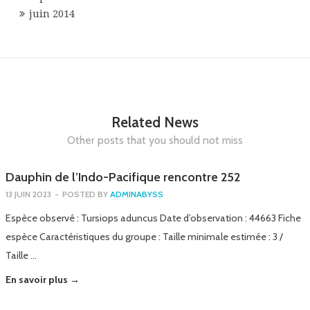
juin 2014
Related News
Other posts that you should not miss
Dauphin de l’Indo-Pacifique rencontre 252
13 JUIN 2023
-
POSTED BY
ADMINABYSS
Espèce observé : Tursiops aduncus Date d’observation : 44663 Fiche
espèce Caractéristiques du groupe : Taille minimale estimée : 3 /
Taille …
En savoir plus →