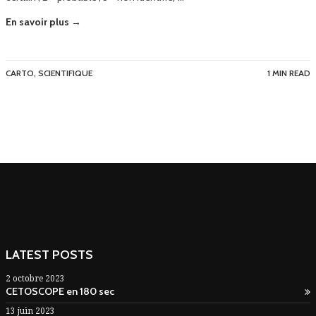
En savoir plus →
CARTO
,
SCIENTIFIQUE
1 MIN READ
LATEST POSTS
2 octobre 2023
CETOSCOPE en 180 sec
13 juin 2023