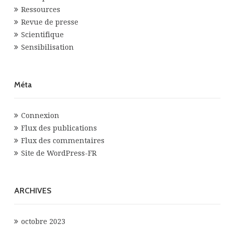
Ressources
Revue de presse
Scientifique
Sensibilisation
Méta
Connexion
Flux des publications
Flux des commentaires
Site de WordPress-FR
ARCHIVES
octobre 2023