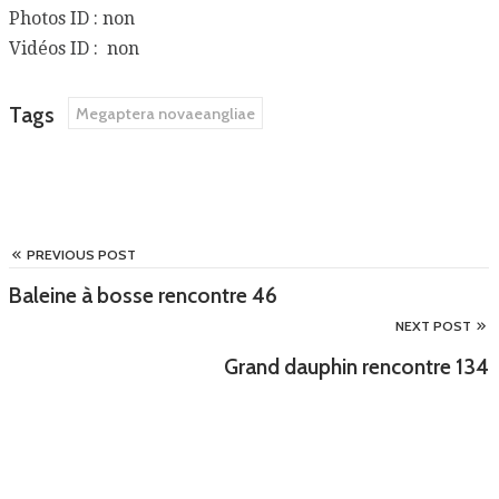
Photos ID : non
Vidéos ID : non
Tags
Megaptera novaeangliae
PREVIOUS POST
Baleine à bosse rencontre 46
NEXT POST
Grand dauphin rencontre 134