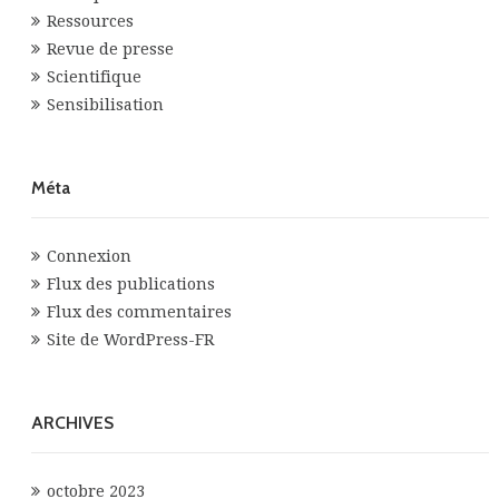
Ressources
Revue de presse
Scientifique
Sensibilisation
Méta
Connexion
Flux des publications
Flux des commentaires
Site de WordPress-FR
ARCHIVES
octobre 2023