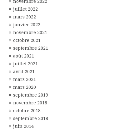
novembre 2022
juillet 2022
mars 2022
janvier 2022
novembre 2021
octobre 2021
septembre 2021
août 2021
juillet 2021
avril 2021
mars 2021
mars 2020
septembre 2019
novembre 2018
octobre 2018
septembre 2018
juin 2014