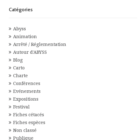
Catégories
Abyss
Animation
Arrêté / Réglementation
Autour d'ABYSS
Blog
Carto
Charte
Conférences
Evénements
Expositions
Festival
Fiches cétacés
Fiches espèces
Non classé
Publique