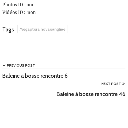
Photos ID : non
Vidéos ID : non
Tags
Megaptera novaeangliae
PREVIOUS POST
Baleine à bosse rencontre 6
NEXT POST
Baleine à bosse rencontre 46