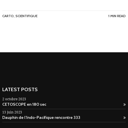
CARTO
,
SCIENTIFIQUE
1 MIN READ
LATEST POSTS
2 octobre 2023
CETOSCOPE en 180 sec
13 juin 2023
Dauphin de l’Indo-Pacifique rencontre 333