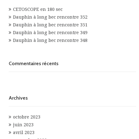
CETOSCOPE en 180 sec
Dauphin à long bec rencontre 352
Dauphin à long bec rencontre 351
Dauphin à long bec rencontre 349
Dauphin à long bec rencontre 348
Commentaires récents
Archives
octobre 2023
juin 2023
avril 2023