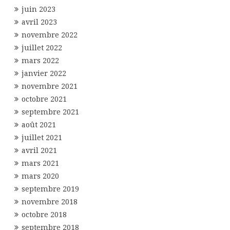
juin 2023
avril 2023
novembre 2022
juillet 2022
mars 2022
janvier 2022
novembre 2021
octobre 2021
septembre 2021
août 2021
juillet 2021
avril 2021
mars 2021
mars 2020
septembre 2019
novembre 2018
octobre 2018
septembre 2018