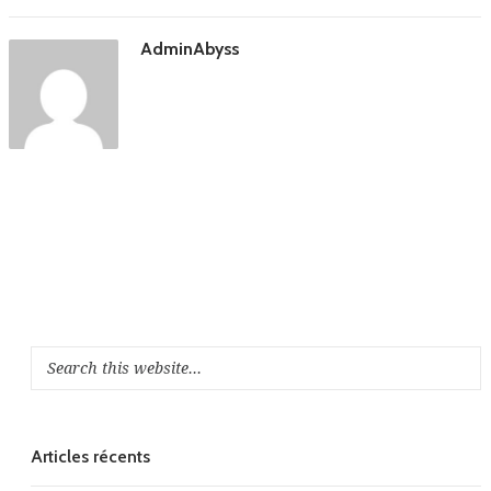
AdminAbyss
Articles récents