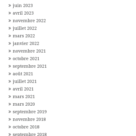
juin 2023
avril 2023
novembre 2022
juillet 2022
mars 2022
janvier 2022
novembre 2021
octobre 2021
septembre 2021
août 2021
juillet 2021
avril 2021
mars 2021
mars 2020
septembre 2019
novembre 2018
octobre 2018
septembre 2018