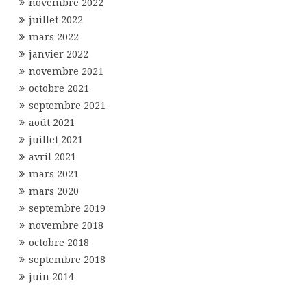
novembre 2022
juillet 2022
mars 2022
janvier 2022
novembre 2021
octobre 2021
septembre 2021
août 2021
juillet 2021
avril 2021
mars 2021
mars 2020
septembre 2019
novembre 2018
octobre 2018
septembre 2018
juin 2014