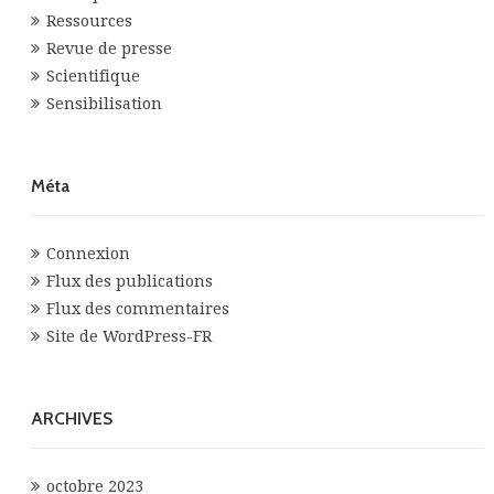
Ressources
Revue de presse
Scientifique
Sensibilisation
Méta
Connexion
Flux des publications
Flux des commentaires
Site de WordPress-FR
ARCHIVES
octobre 2023