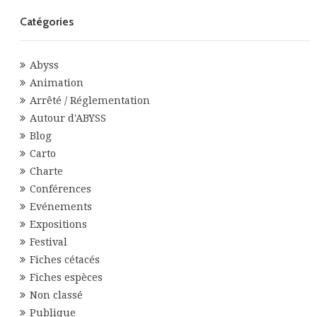
Catégories
Abyss
Animation
Arrêté / Réglementation
Autour d'ABYSS
Blog
Carto
Charte
Conférences
Evénements
Expositions
Festival
Fiches cétacés
Fiches espèces
Non classé
Publique