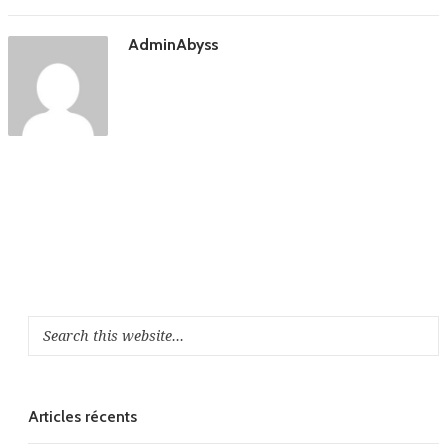
AdminAbyss
Articles récents