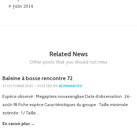
juin 2014
Related News
Other posts that you should not miss
Baleine à bosse rencontre 72
27 OCTOBRE 2021
-
POSTED BY
ADMINABYSS
Espèce observé : Megaptera novaeangliae Date d’observation : 26-
août-18 Fiche espèce Caractéristiques du groupe : Taille minimale
estimée : 1 / Taille …
En savoir plus →