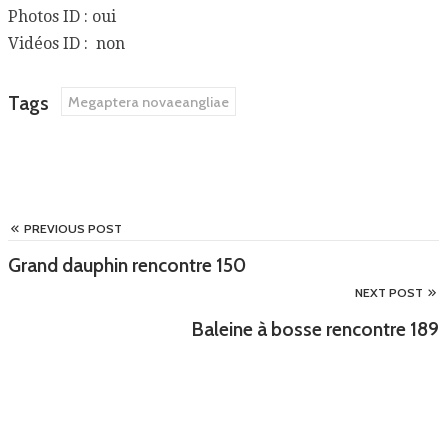
Photos ID : oui
Vidéos ID : non
Tags
Megaptera novaeangliae
PREVIOUS POST
Grand dauphin rencontre 150
NEXT POST
Baleine à bosse rencontre 189