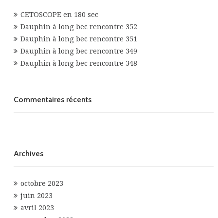
CETOSCOPE en 180 sec
Dauphin à long bec rencontre 352
Dauphin à long bec rencontre 351
Dauphin à long bec rencontre 349
Dauphin à long bec rencontre 348
Commentaires récents
Archives
octobre 2023
juin 2023
avril 2023