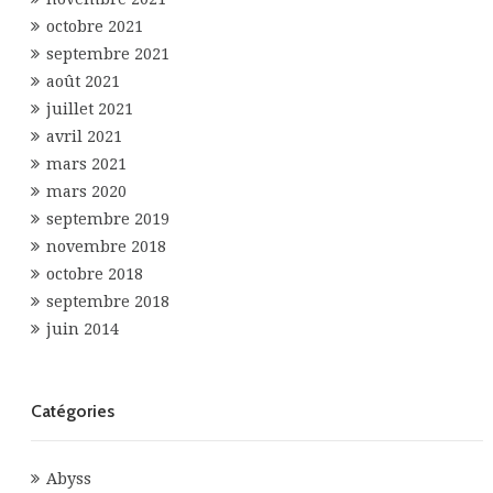
octobre 2021
septembre 2021
août 2021
juillet 2021
avril 2021
mars 2021
mars 2020
septembre 2019
novembre 2018
octobre 2018
septembre 2018
juin 2014
Catégories
Abyss