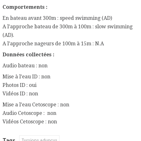
Comportements :
En bateau avant 300m : speed swimming (AD)
A l’approche bateau de 300m à 100m : slow swimming
(AD).
A l’approche nageurs de 100m à 15m : N.A
Données collectées :
Audio bateau : non
Mise à l’eau ID : non
Photos ID : oui
Vidéos ID : non
Mise a l’eau Cetoscope : non
Audio Cetoscope : non
Vidéos Cetoscope : non
Tags
Tursiops aduncus