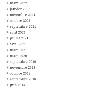
mars 2022
janvier 2022
novembre 2021
octobre 2021
septembre 2021
août 2021
juillet 2021
avril 2021
mars 2021
mars 2020
septembre 2019
novembre 2018
octobre 2018
septembre 2018
juin 2014