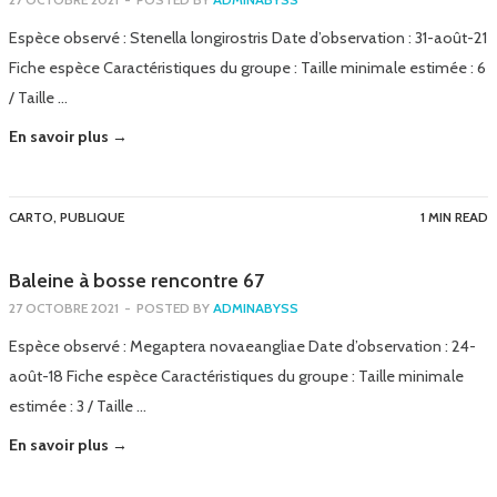
Espèce observé : Stenella longirostris Date d’observation : 31-août-21
Fiche espèce Caractéristiques du groupe : Taille minimale estimée : 6
/ Taille …
En savoir plus →
CARTO
,
PUBLIQUE
1 MIN READ
Baleine à bosse rencontre 67
27 OCTOBRE 2021
-
POSTED BY
ADMINABYSS
Espèce observé : Megaptera novaeangliae Date d’observation : 24-
août-18 Fiche espèce Caractéristiques du groupe : Taille minimale
estimée : 3 / Taille …
En savoir plus →