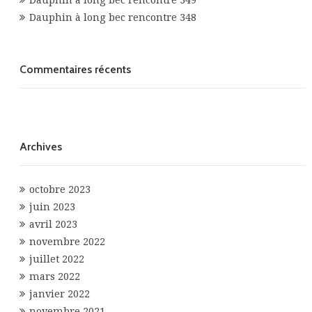
Dauphin à long bec rencontre 349
Dauphin à long bec rencontre 348
Commentaires récents
Archives
octobre 2023
juin 2023
avril 2023
novembre 2022
juillet 2022
mars 2022
janvier 2022
novembre 2021