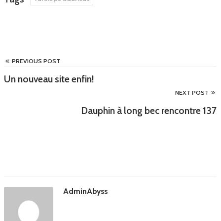
PREVIOUS POST
Un nouveau site enfin!
NEXT POST
Dauphin à long bec rencontre 137
AdminAbyss