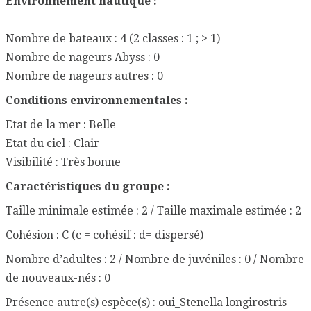
Environnement nautique :
Nombre de bateaux : 4 (2 classes : 1 ; > 1)
Nombre de nageurs Abyss : 0
Nombre de nageurs autres : 0
Conditions environnementales :
Etat de la mer : Belle
Etat du ciel : Clair
Visibilité : Très bonne
Caractéristiques du groupe :
Taille minimale estimée : 2 / Taille maximale estimée : 2
Cohésion : C (c = cohésif : d= dispersé)
Nombre d’adultes : 2 / Nombre de juvéniles : 0 / Nombre
de nouveaux-nés : 0
Présence autre(s) espèce(s) : oui_Stenella longirostris