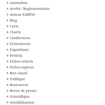
Animation
Arrêté / Réglementation
Autour d'ABYSS
Blog
Carto
Charte
Conférences
Evénements
Expositions
Festival
Fiches cétacés
Fiches espèces
Non classé
Publique
Ressources
Revue de presse
Scientifique
Sensibilisation