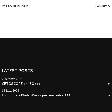
CARTO
,
PUBLIQUE
1 MIN READ
LATEST POSTS
2 octobre 2023
CETOSCOPE en 180 sec
13 juin 2023
Dauphin de l’Indo-Pacifique rencontre 333