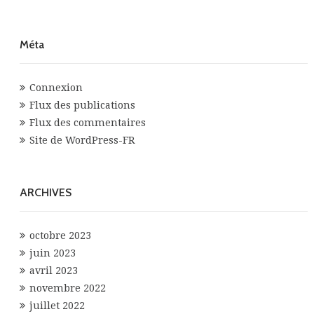
Méta
Connexion
Flux des publications
Flux des commentaires
Site de WordPress-FR
ARCHIVES
octobre 2023
juin 2023
avril 2023
novembre 2022
juillet 2022