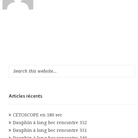
Articles récents
CETOSCOPE en 180 sec
Dauphin à long bec rencontre 352
Dauphin à long bec rencontre 351