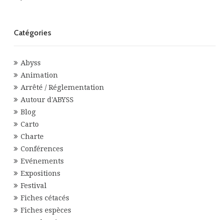
Catégories
Abyss
Animation
Arrêté / Réglementation
Autour d'ABYSS
Blog
Carto
Charte
Conférences
Evénements
Expositions
Festival
Fiches cétacés
Fiches espèces