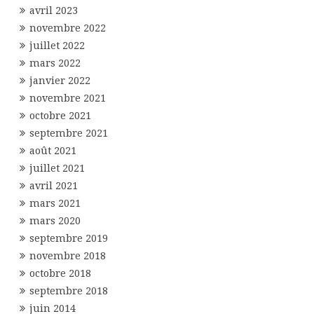
avril 2023
novembre 2022
juillet 2022
mars 2022
janvier 2022
novembre 2021
octobre 2021
septembre 2021
août 2021
juillet 2021
avril 2021
mars 2021
mars 2020
septembre 2019
novembre 2018
octobre 2018
septembre 2018
juin 2014