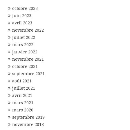
octobre 2023
juin 2023
avril 2023
novembre 2022
juillet 2022
mars 2022
janvier 2022
novembre 2021
octobre 2021
septembre 2021
août 2021
juillet 2021
avril 2021
mars 2021
mars 2020
septembre 2019
novembre 2018