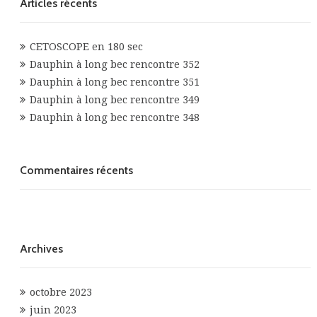
Articles récents
CETOSCOPE en 180 sec
Dauphin à long bec rencontre 352
Dauphin à long bec rencontre 351
Dauphin à long bec rencontre 349
Dauphin à long bec rencontre 348
Commentaires récents
Archives
octobre 2023
juin 2023