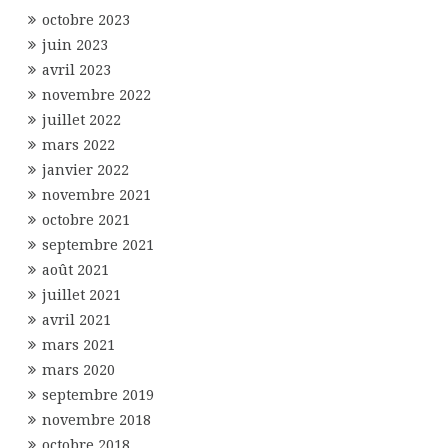
octobre 2023
juin 2023
avril 2023
novembre 2022
juillet 2022
mars 2022
janvier 2022
novembre 2021
octobre 2021
septembre 2021
août 2021
juillet 2021
avril 2021
mars 2021
mars 2020
septembre 2019
novembre 2018
octobre 2018