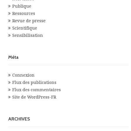
Publique
Ressources
Revue de presse
Scientifique
Sensibilisation
Méta
Connexion
Flux des publications
Flux des commentaires
Site de WordPress-FR
ARCHIVES