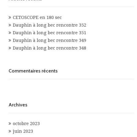
CETOSCOPE en 180 sec
Dauphin à long bec rencontre 352
Dauphin à long bec rencontre 351
Dauphin à long bec rencontre 349
Dauphin à long bec rencontre 348
Commentaires récents
Archives
octobre 2023
juin 2023