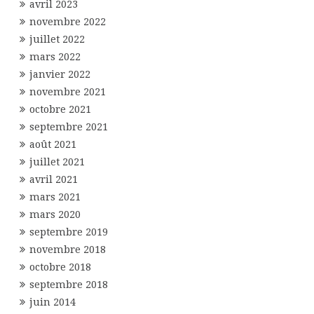
avril 2023
novembre 2022
juillet 2022
mars 2022
janvier 2022
novembre 2021
octobre 2021
septembre 2021
août 2021
juillet 2021
avril 2021
mars 2021
mars 2020
septembre 2019
novembre 2018
octobre 2018
septembre 2018
juin 2014