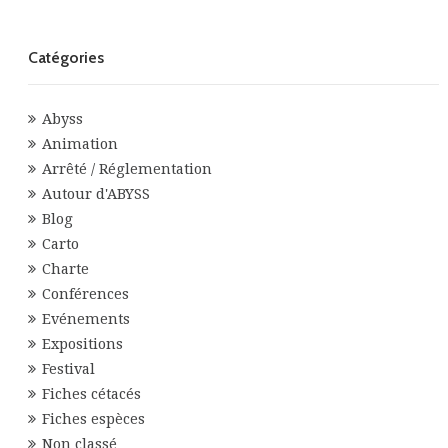
Catégories
Abyss
Animation
Arrêté / Réglementation
Autour d'ABYSS
Blog
Carto
Charte
Conférences
Evénements
Expositions
Festival
Fiches cétacés
Fiches espèces
Non classé