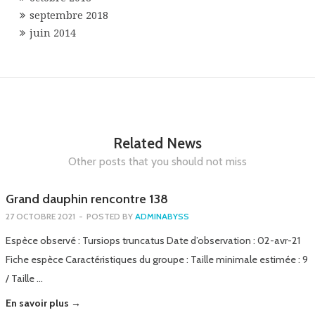
septembre 2018
juin 2014
Related News
Other posts that you should not miss
Grand dauphin rencontre 138
27 OCTOBRE 2021
-
POSTED BY
ADMINABYSS
Espèce observé : Tursiops truncatus Date d’observation : 02-avr-21
Fiche espèce Caractéristiques du groupe : Taille minimale estimée : 9
/ Taille …
En savoir plus →