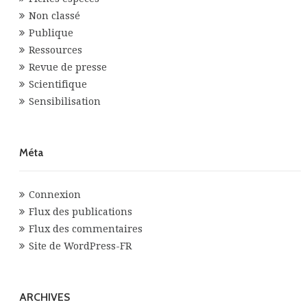
Non classé
Publique
Ressources
Revue de presse
Scientifique
Sensibilisation
Méta
Connexion
Flux des publications
Flux des commentaires
Site de WordPress-FR
ARCHIVES