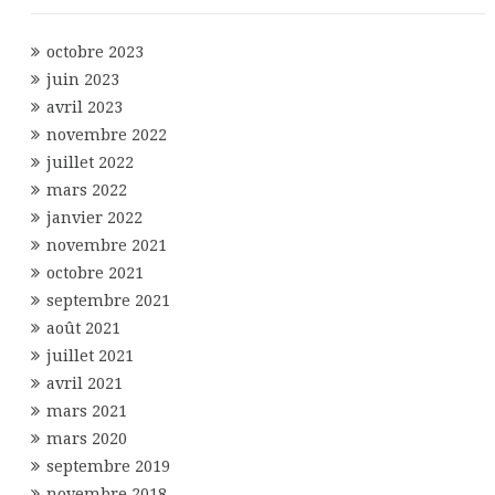
octobre 2023
juin 2023
avril 2023
novembre 2022
juillet 2022
mars 2022
janvier 2022
novembre 2021
octobre 2021
septembre 2021
août 2021
juillet 2021
avril 2021
mars 2021
mars 2020
septembre 2019
novembre 2018