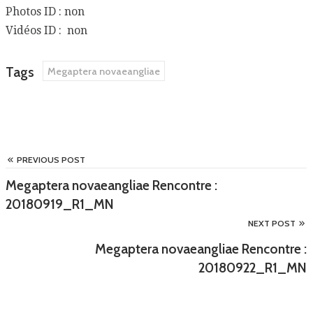
Photos ID : non
Vidéos ID : non
Tags
Megaptera novaeangliae
PREVIOUS POST
Megaptera novaeangliae Rencontre :
20180919_R1_MN
NEXT POST
Megaptera novaeangliae Rencontre :
20180922_R1_MN