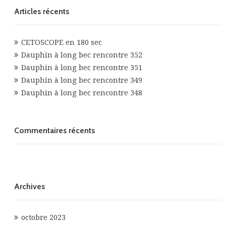
Articles récents
CETOSCOPE en 180 sec
Dauphin à long bec rencontre 352
Dauphin à long bec rencontre 351
Dauphin à long bec rencontre 349
Dauphin à long bec rencontre 348
Commentaires récents
Archives
octobre 2023