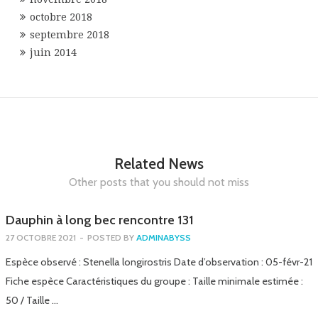
octobre 2018
septembre 2018
juin 2014
Related News
Other posts that you should not miss
Dauphin à long bec rencontre 131
27 OCTOBRE 2021
-
POSTED BY
ADMINABYSS
Espèce observé : Stenella longirostris Date d’observation : 05-févr-21
Fiche espèce Caractéristiques du groupe : Taille minimale estimée :
50 / Taille …