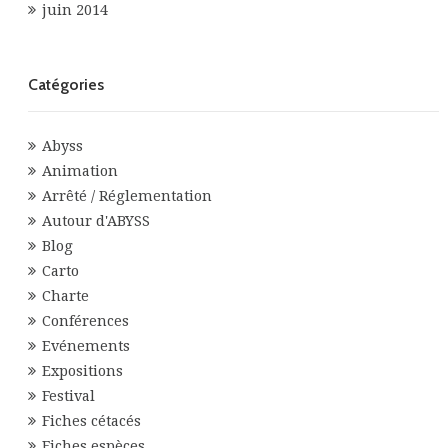
juin 2014
Catégories
Abyss
Animation
Arrêté / Réglementation
Autour d'ABYSS
Blog
Carto
Charte
Conférences
Evénements
Expositions
Festival
Fiches cétacés
Fiches espèces