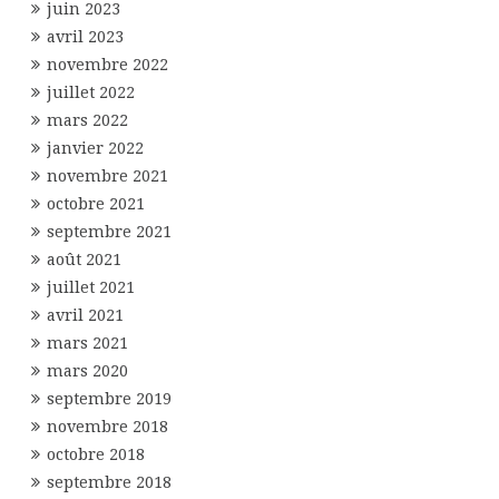
juin 2023
avril 2023
novembre 2022
juillet 2022
mars 2022
janvier 2022
novembre 2021
octobre 2021
septembre 2021
août 2021
juillet 2021
avril 2021
mars 2021
mars 2020
septembre 2019
novembre 2018
octobre 2018
septembre 2018