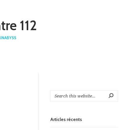
tre 112
INABYSS
Articles récents