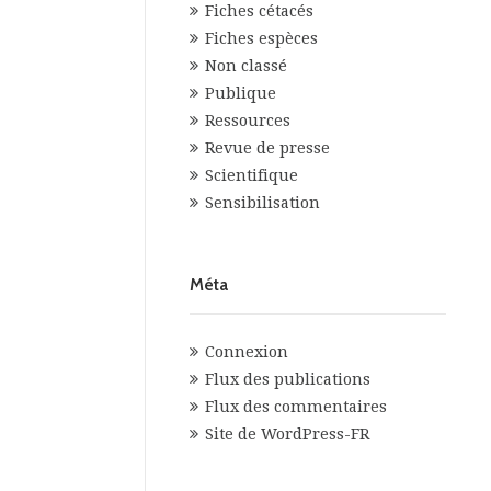
Fiches cétacés
Fiches espèces
Non classé
Publique
Ressources
Revue de presse
Scientifique
Sensibilisation
Méta
Connexion
Flux des publications
Flux des commentaires
Site de WordPress-FR