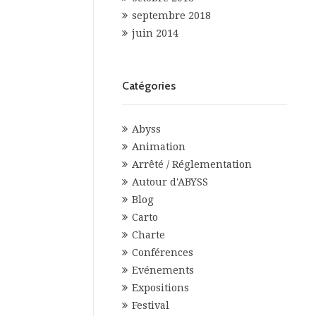
septembre 2018
juin 2014
Catégories
Abyss
Animation
Arrêté / Réglementation
Autour d'ABYSS
Blog
Carto
Charte
Conférences
Evénements
Expositions
Festival