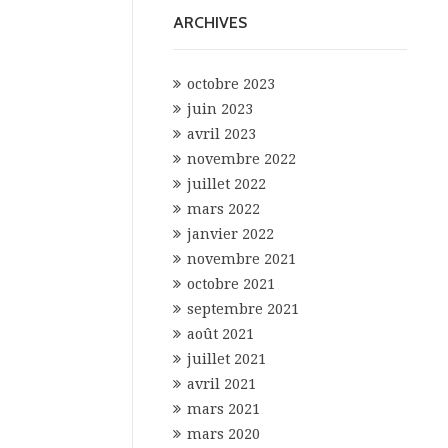
ARCHIVES
octobre 2023
juin 2023
avril 2023
novembre 2022
juillet 2022
mars 2022
janvier 2022
novembre 2021
octobre 2021
septembre 2021
août 2021
juillet 2021
avril 2021
mars 2021
mars 2020