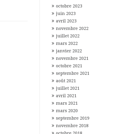
octobre 2023
juin 2023
avril 2023
novembre 2022
juillet 2022
mars 2022
janvier 2022
novembre 2021
octobre 2021
septembre 2021
août 2021
juillet 2021
avril 2021
mars 2021
mars 2020
septembre 2019
novembre 2018
octobre 2018