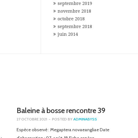
septembre 2019
novembre 2018
octobre 2018
septembre 2018
juin 2014
Baleine à bosse rencontre 39
27 OCTOBRE 2021
-
POSTED BY
ADMINABYSS
Espèce observé : Megaptera novaeangliae Date