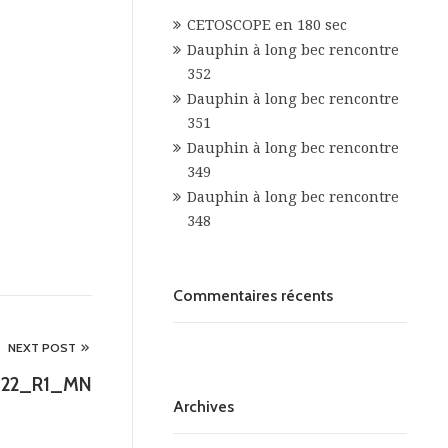
CETOSCOPE en 180 sec
Dauphin à long bec rencontre
352
Dauphin à long bec rencontre
351
Dauphin à long bec rencontre
349
Dauphin à long bec rencontre
348
Commentaires récents
NEXT POST
0922_R1_MN
Archives